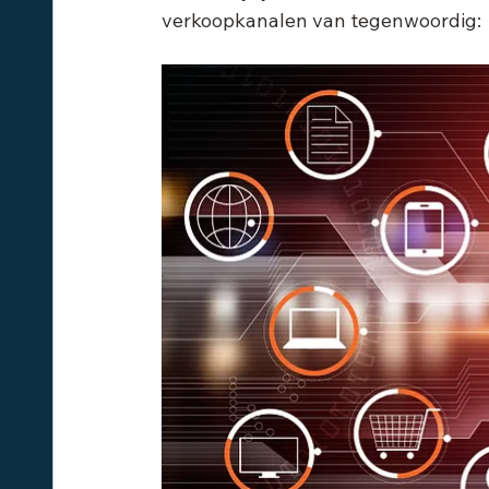
verkoopkanalen van tegenwoordig: