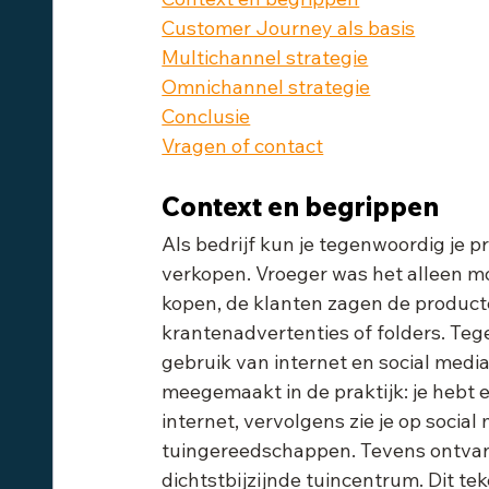
Customer Journey als basis
Multichannel strategie
Omnichannel strategie
Conclusie
Vragen of contact
Context en begrippen
Als bedrijf kun je tegenwoordig je p
verkopen. Vroeger was het alleen mog
kopen, de klanten zagen de product
krantenadvertenties of folders. Teg
gebruik van internet en social medi
meegemaakt in de praktijk: je hebt 
internet, vervolgens zie je op social
tuingereedschappen. Tevens ontvang
dichtstbijzijnde tuincentrum. Dit te