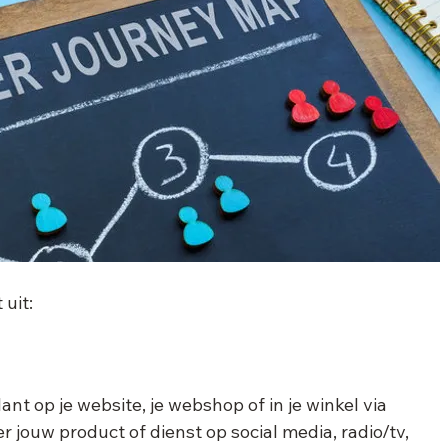
 uit:
ant op je website, je webshop of in je winkel via 
jouw product of dienst op social media, radio/tv, 