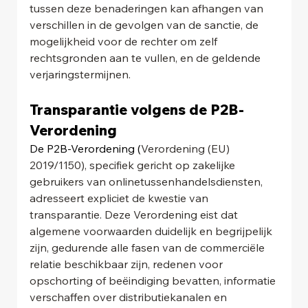
tussen deze benaderingen kan afhangen van 
verschillen in de gevolgen van de sanctie, de 
mogelijkheid voor de rechter om zelf 
rechtsgronden aan te vullen, en de geldende 
verjaringstermijnen.
Transparantie volgens de P2B-
Verordening
De P2B-Verordening (
Verordening (EU) 
2019/1150)
, specifiek gericht op zakelijke 
gebruikers van onlinetussenhandelsdiensten, 
adresseert expliciet de kwestie van 
transparantie. Deze Verordening eist dat 
algemene voorwaarden duidelijk en begrijpelijk 
zijn, gedurende alle fasen van de commerciële 
relatie beschikbaar zijn, redenen voor 
opschorting of beëindiging bevatten, informatie 
verschaffen over distributiekanalen en 