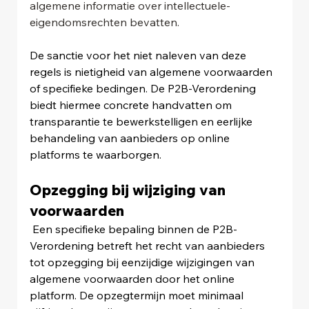
algemene informatie over intellectuele-
eigendomsrechten bevatten.
De sanctie voor het niet naleven van deze 
regels is nietigheid van algemene voorwaarden 
of specifieke bedingen. De P2B-Verordening 
biedt hiermee concrete handvatten om 
transparantie te bewerkstelligen en eerlijke 
behandeling van aanbieders op online 
platforms te waarborgen.
Opzegging bij wijziging van 
voorwaarden
 Een specifieke bepaling binnen de P2B-
Verordening betreft het recht van aanbieders 
tot opzegging bij eenzijdige wijzigingen van 
algemene voorwaarden door het online 
platform. De opzegtermijn moet minimaal 