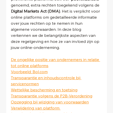
genoemd, extra rechten toegekend volgens de 
Digital Markets Act (DMA)
. Het is verplicht voor 
online platforms om gedetailleerde informatie 
over jouw rechten op te nemen in hun 
algemene voorwaarden. In deze blog 
verkennen we de belangrijkste aspecten van 
deze regelgeving en hoe ze van invloed zijn op 
jouw online-onderneming. 
De ongelijke positie van ondernemers in relatie 
tot online platforms
Voorbeeld: Bol.com
Transparantie en inhoudscontrole bij 
servicenormen
Wettelijke bescherming en toetsing
Transparantie volgens de P2B-Verordening
Opzegging bij wijziging van voorwaarden
Verwijdering van platform 