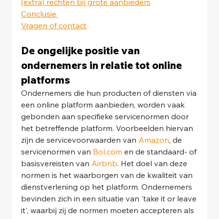
(extra) rechten bij grote aanbieders
Conclusie 
Vragen of contact
De ongelijke positie van 
ondernemers in relatie tot online 
platforms
Ondernemers die hun producten of diensten via 
een online platform aanbieden, worden vaak 
gebonden aan specifieke servicenormen door 
het betreffende platform. Voorbeelden hiervan 
zijn de servicevoorwaarden van 
Amazon
, de 
servicenormen van 
Bol.com
 en de standaard- of 
basisvereisten van 
Airbnb
. Het doel van deze 
normen is het waarborgen van de kwaliteit van 
dienstverlening op het platform. Ondernemers 
bevinden zich in een situatie van 'take it or leave 
it', waarbij zij de normen moeten accepteren als 