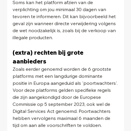
Soms kan het platform afzien van de 
verplichting om jou minimaal 30 dagen van 
tevoren te informeren. Dit kan bijvoorbeeld het 
geval zijn wanneer directe verwijdering volgens 
de wet noodzakelijk is, zoals bij de verkoop van 
illegale producten.
(extra) rechten bij grote 
aanbieders 
Zoals eerder genoemd worden de 6 grootste 
platforms met een langdurige dominante 
positie in Europa aangeduid als 'poortwachters'. 
Voor deze platforms gelden specifieke regels 
die zijn aangekondigd door de Europese 
Commissie op 5 september 2023, ook wel de 
Digital Services Act genoemd. Poortwachters 
hebben vervolgens maximaal 6 maanden de 
tijd om aan alle voorschriften te voldoen.