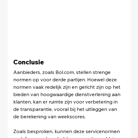
Conclusie
Aanbieders, zoals 
Bol.com
, stellen strenge 
normen op voor derde partijen. Hoewel deze 
normen vaak redelijk zijn en gericht zijn op het 
bieden van hoogwaardige dienstverlening aan 
klanten, kan er ruimte zijn voor verbetering in 
de transparantie, vooral bij het uitleggen van 
de berekening van weekscores.
Zoals besproken, kunnen deze servicenormen 