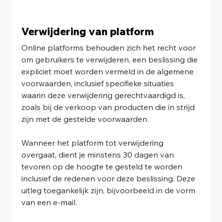
Verwijdering van platform 
Online platforms behouden zich het recht voor 
om gebruikers te verwijderen, een beslissing die 
expliciet moet worden vermeld in de algemene 
voorwaarden, inclusief specifieke situaties 
waarin deze verwijdering gerechtvaardigd is, 
zoals bij de verkoop van producten die in strijd 
zijn met de gestelde voorwaarden.
Wanneer het platform tot verwijdering 
overgaat, dient je minstens 30 dagen van 
tevoren op de hoogte te gesteld te worden 
inclusief de redenen voor deze beslissing. Deze 
uitleg toegankelijk zijn, bijvoorbeeld in de vorm 
van een e-mail.