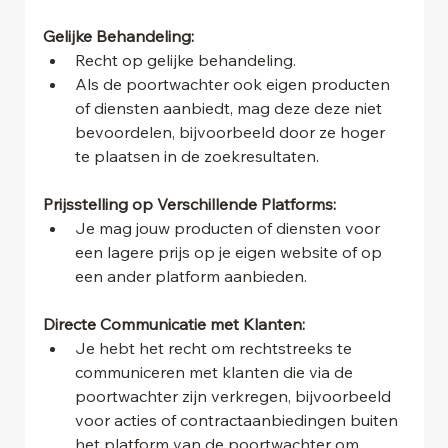
Gelijke Behandeling:
Recht op gelijke behandeling.
Als de poortwachter ook eigen producten 
of diensten aanbiedt, mag deze deze niet 
bevoordelen, bijvoorbeeld door ze hoger 
te plaatsen in de zoekresultaten.
Prijsstelling op Verschillende Platforms:
Je mag jouw producten of diensten voor 
een lagere prijs op je eigen website of op 
een ander platform aanbieden.
Directe Communicatie met Klanten:
Je hebt het recht om rechtstreeks te 
communiceren met klanten die via de 
poortwachter zijn verkregen, bijvoorbeeld 
voor acties of contractaanbiedingen buiten 
het platform van de poortwachter om.