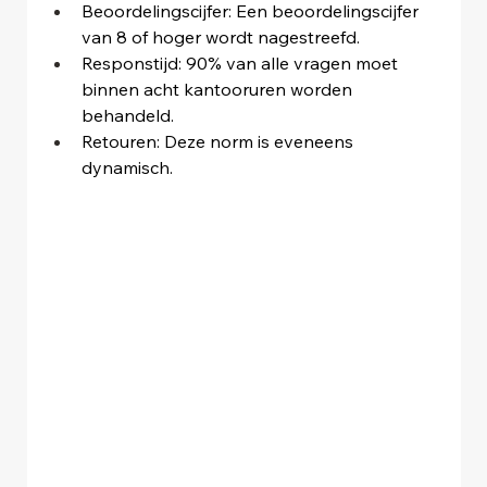
Beoordelingscijfer: Een beoordelingscijfer 
van 8 of hoger wordt nagestreefd.
Responstijd: 90% van alle vragen moet 
binnen acht kantooruren worden 
behandeld.
Retouren: Deze norm is eveneens 
dynamisch.