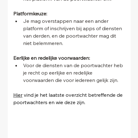
Platformkeuze:
Je mag overstappen naar een ander 
platform of inschrijven bij apps of diensten 
van derden, en de poortwachter mag dit 
niet belemmeren.
Eerlijke en redelijke voorwaarden:
Voor de diensten van de poortwachter heb 
je recht op eerlijke en redelijke 
voorwaarden die voor iedereen gelijk zijn.
Hier
 vind je het laatste overzicht betreffende de 
poortwachters en wie deze zijn.