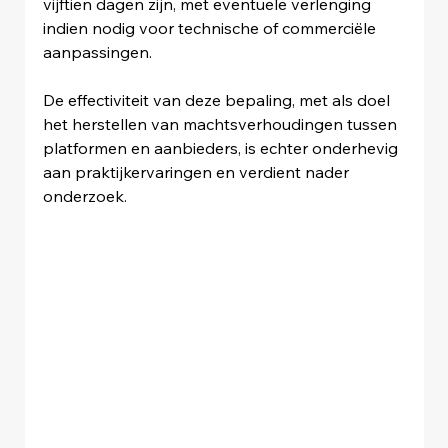
vijftien dagen zijn, met eventuele verlenging 
indien nodig voor technische of commerciële 
aanpassingen.
De effectiviteit van deze bepaling, met als doel 
het herstellen van machtsverhoudingen tussen 
platformen en aanbieders, is echter onderhevig 
aan praktijkervaringen en verdient nader 
onderzoek.