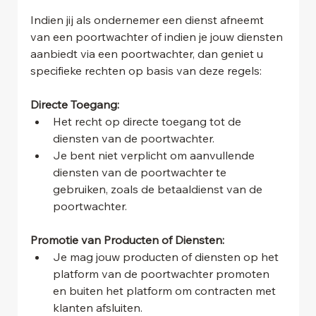
Indien jij als ondernemer een dienst afneemt 
van een poortwachter of indien je jouw diensten 
aanbiedt via een poortwachter, dan geniet u 
specifieke rechten op basis van deze regels:
Directe Toegang:
Het recht op directe toegang tot de 
diensten van de poortwachter.
Je bent niet verplicht om aanvullende 
diensten van de poortwachter te 
gebruiken, zoals de betaaldienst van de 
poortwachter.
Promotie van Producten of Diensten:
Je mag jouw producten of diensten op het 
platform van de poortwachter promoten 
en buiten het platform om contracten met 
klanten afsluiten.