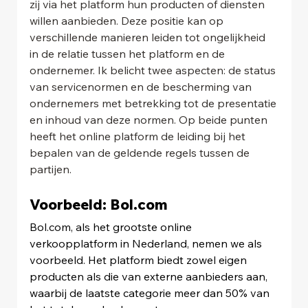
zij via het platform hun producten of diensten 
willen aanbieden. Deze positie kan op 
verschillende manieren leiden tot ongelijkheid 
in de relatie tussen het platform en de 
ondernemer. Ik belicht twee aspecten: de status 
van servicenormen en de bescherming van 
ondernemers met betrekking tot de presentatie 
en inhoud van deze normen. Op beide punten 
heeft het online platform de leiding bij het 
bepalen van de geldende regels tussen de 
partijen.
Voorbeeld: Bol.com
Bol.com, als het grootste online 
verkoopplatform in Nederland, nemen we als 
voorbeeld. Het platform biedt zowel eigen 
producten als die van externe aanbieders aan, 
waarbij de laatste categorie meer dan 50% van 