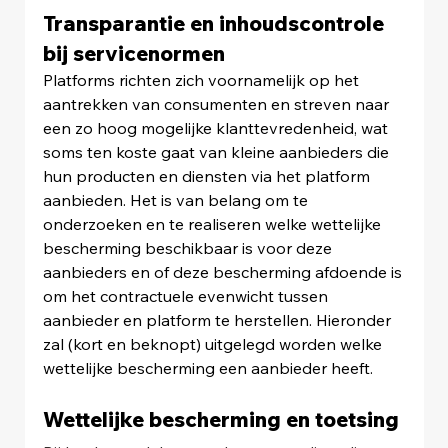
Transparantie en inhoudscontrole 
bij servicenormen
Platforms richten zich voornamelijk op het 
aantrekken van consumenten en streven naar 
een zo hoog mogelijke klanttevredenheid, wat 
soms ten koste gaat van kleine aanbieders die 
hun producten en diensten via het platform 
aanbieden. Het is van belang om te 
onderzoeken en te realiseren welke wettelijke 
bescherming beschikbaar is voor deze 
aanbieders en of deze bescherming afdoende is 
om het contractuele evenwicht tussen 
aanbieder en platform te herstellen. Hieronder 
zal (kort en beknopt) uitgelegd worden welke 
wettelijke bescherming een aanbieder heeft.
Wettelijke bescherming en toetsing