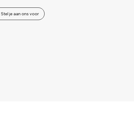
Stel je aan ons voor