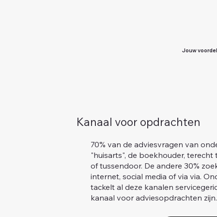
Jouw voorde
Kanaal voor opdrachten
70% van de adviesvragen van ond
"huisarts", de boekhouder, terecht 
of tussendoor. De andere 30% zoe
internet, social media of via via. 
tackelt al deze kanalen servicegeric
kanaal voor adviesopdrachten zijn