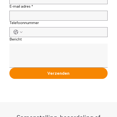
E-mail adres
*
Telefoonnummer
Bericht
Verzenden