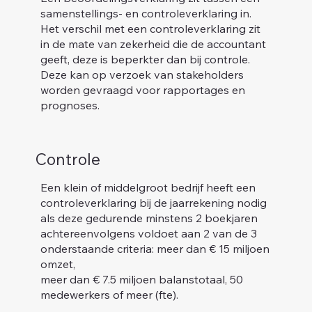
samenstellings- en controleverklaring in.
Het verschil met een controleverklaring zit
in de mate van zekerheid die de accountant
geeft, deze is beperkter dan bij controle.
Deze kan op verzoek van stakeholders
worden gevraagd voor rapportages en
prognoses.
Controle
Een klein of middelgroot bedrijf heeft een
controleverklaring bij de jaarrekening nodig
als deze gedurende minstens 2 boekjaren
achtereenvolgens voldoet aan 2 van de 3
onderstaande criteria: meer dan € 15 miljoen
omzet,
meer dan € 7.5 miljoen balanstotaal, 50
medewerkers of meer (fte).