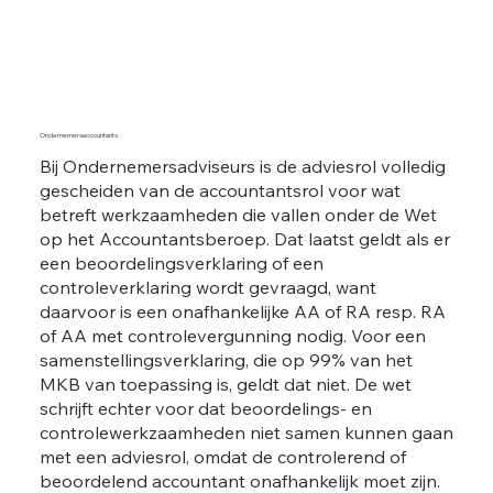
Ondernemersaccountants
Bij Ondernemersadviseurs is de adviesrol volledig
gescheiden van de accountantsrol voor wat
betreft werkzaamheden die vallen onder de Wet
op het Accountantsberoep. Dat laatst geldt als er
een beoordelingsverklaring of een
controleverklaring wordt gevraagd, want
daarvoor is een onafhankelijke AA of RA resp. RA
of AA met controlevergunning nodig. Voor een
samenstellingsverklaring, die op 99% van het
MKB van toepassing is, geldt dat niet. De wet
schrijft echter voor dat beoordelings- en
controlewerkzaamheden niet samen kunnen gaan
met een adviesrol, omdat de controlerend of
beoordelend accountant onafhankelijk moet zijn.