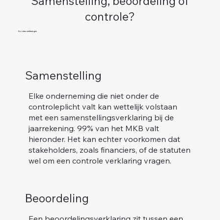
Samenstelling, beoordeling of
controle?
Soorten verklaringen
Samenstelling
Elke onderneming die niet onder de
controleplicht valt kan wettelijk volstaan
met een samenstellingsverklaring bij de
jaarrekening. 99% van het MKB valt
hieronder. Het kan echter voorkomen dat
stakeholders, zoals financiers, of de statuten
wel om een controle verklaring vragen.
Beoordeling
Een beoordelingsverklaring zit tussen een