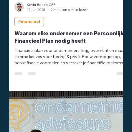
Kevin Bosch CFP
15 jun 2025
2 minuten om te lezen