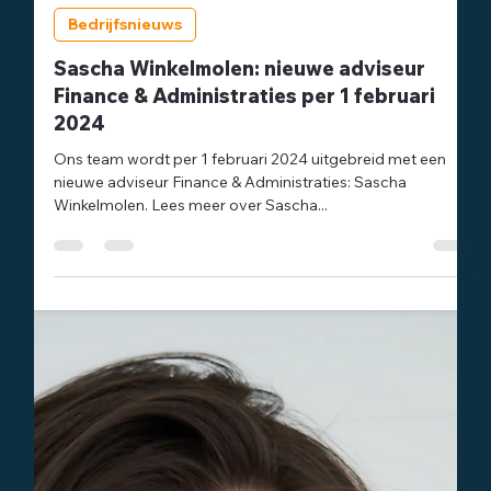
Redactie
1 feb 2024
1 minuten om te lezen
Bedrijfsnieuws
Sascha Winkelmolen: nieuwe adviseur
Finance & Administraties per 1 februari
2024
Ons team wordt per 1 februari 2024 uitgebreid met een
nieuwe adviseur Finance & Administraties: Sascha
Winkelmolen. Lees meer over Sascha...