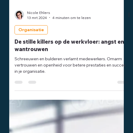
Nicole Ehlers
13 mrt 2024
4 minuten om te lezen
Organisatie
De stille killers op de werkvloer: angst en
wantrouwen
Schreeuwen en bulderen verlamt medewerkers. Omarm
vertrouwen en openheid voor betere prestaties en succes
in je organisatie.