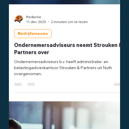
Redactie
11 dec 2023
2 minuten om te lezen