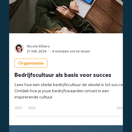
Nicole Ehlers
21 feb 2024
4 minuten om te lezen
Organisatie
Bedrijfscultuur als basis voor succes