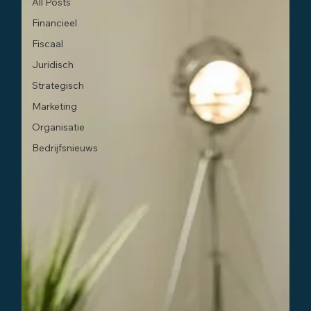
All Posts
Financieel
Fiscaal
Juridisch
Strategisch
Marketing
Organisatie
Bedrijfsnieuws