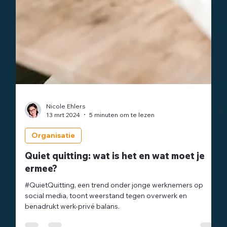
Nicole Ehlers
13 mrt 2024
5 minuten om te lezen
Organisatie
Quiet quitting: wat is het en wat moet je
ermee?
#QuietQuitting, een trend onder jonge werknemers op
social media, toont weerstand tegen overwerk en