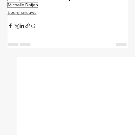
Michelle Doijen
Bedrijfsnieuws