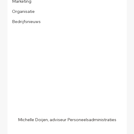
Marketing
Organisatie
Bedrijfsnieuws
Michelle Doijen, adviseur Personeelsadministraties