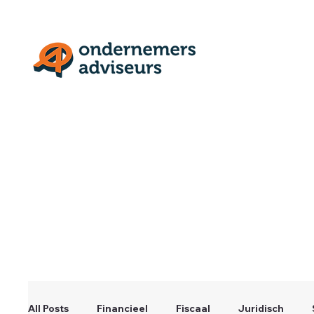
All Posts
Financieel
Fiscaal
Juridisch