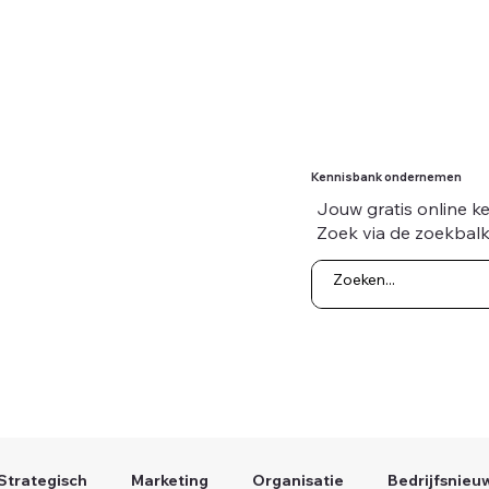
Kennisbank ondernemen
Jouw gratis online k
Zoek via de zoekbalk
Strategisch
Marketing
Organisatie
Bedrijfsnieu