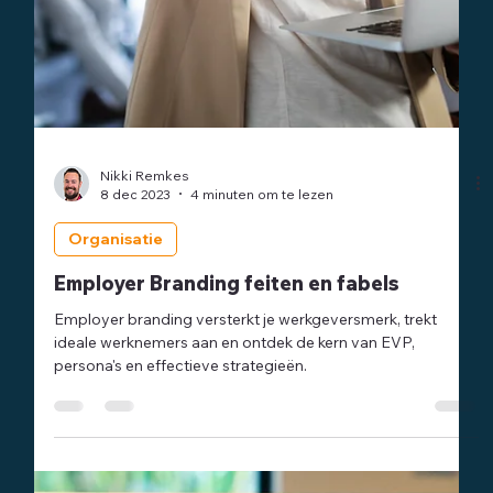
Nikki Remkes