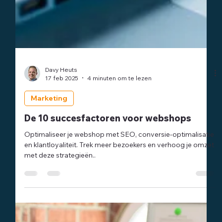
Davy Heuts
17 feb 2025
4 minuten om te lezen
Marketing
De 10 succesfactoren voor webshops
Optimaliseer je webshop met SEO, conversie-optimalisatie
en klantloyaliteit. Trek meer bezoekers en verhoog je omzet
met deze strategieën..