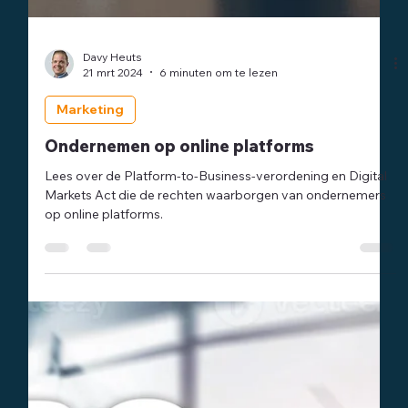
Davy Heuts
21 mrt 2024
6 minuten om te lezen
Marketing
Ondernemen op online platforms
Lees over de Platform-to-Business-verordening en Digital
Markets Act die de rechten waarborgen van ondernemers
op online platforms.