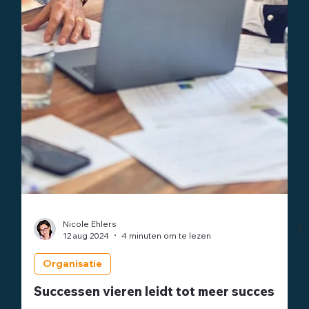
Nicole Ehlers