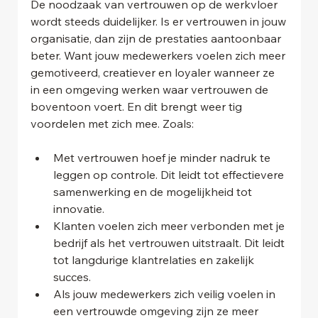
De noodzaak van vertrouwen op de werkvloer 
wordt steeds duidelijker. Is er vertrouwen in jouw
organisatie, dan zijn de prestaties aantoonbaar 
beter. Want jouw medewerkers voelen zich meer 
gemotiveerd, creatiever en loyaler wanneer ze 
in een omgeving werken waar vertrouwen de 
boventoon voert. En dit brengt weer tig 
voordelen met zich mee. Zoals:
Met vertrouwen hoef je minder nadruk te 
leggen op controle. Dit leidt tot effectievere 
samenwerking en de mogelijkheid tot 
innovatie.
Klanten voelen zich meer verbonden met je 
bedrijf als het vertrouwen uitstraalt. Dit leidt 
tot langdurige klantrelaties en zakelijk 
succes.
Als jouw medewerkers zich veilig voelen in 
een vertrouwde omgeving zijn ze meer 