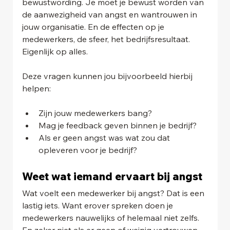
bewustwording. Je moet je bewust worden van 
de aanwezigheid van angst en wantrouwen in 
jouw organisatie. En de effecten op je 
medewerkers, de sfeer, het bedrijfsresultaat. 
Eigenlijk op alles.
Deze vragen kunnen jou bijvoorbeeld hierbij 
helpen:
Zijn jouw medewerkers bang?
Mag je feedback geven binnen je bedrijf?
Als er geen angst was wat zou dat 
opleveren voor je bedrijf?
Weet wat iemand ervaart bij angst
Wat voelt een medewerker bij angst? Dat is een 
lastig iets. Want erover spreken doen je
medewerkers nauwelijks of helemaal niet zelfs. 
En zeker niet als er geen of weinig vertrouwen 