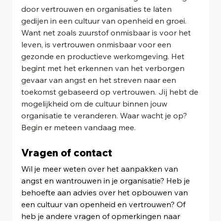
door vertrouwen en organisaties te laten 
gedijen in een cultuur van openheid en groei. 
Want net zoals zuurstof onmisbaar is voor het 
leven, is vertrouwen onmisbaar voor een 
gezonde en productieve werkomgeving. Het 
begint met het erkennen van het verborgen 
gevaar van angst en het streven naar een 
toekomst gebaseerd op vertrouwen. Jij hebt de 
mogelijkheid om de cultuur binnen jouw 
organisatie te veranderen. Waar wacht je op? 
Begin er meteen vandaag mee.
Vragen of contact
Wil je meer weten over het aanpakken van 
angst en wantrouwen in je organisatie? Heb je 
behoefte aan advies over het opbouwen van 
een cultuur van openheid en vertrouwen? Of 
heb je andere vragen of opmerkingen naar 