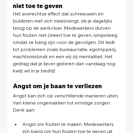
niet toe te geven
Het averechtse effect dat schreeuwen en 
bulderen met zich meebrengt, zie je dagelijks 
terug op de werkvloer. Medewerkers durven 
hun fouten niet (meer) toe te geven, simpelweg 
omdat ze bang zijn voor de gevolgen. Dit leidt 
tot problemen zoals bureaucratie, egotripperij, 
machtsmisbruik en een wij-zij-mentaliteit. Het 
gedrag dat je liever gisteren dan vandaag nog 
kwijt wil in je bedrijf.
Angst om je baan te verliezen
Angst kan zich op verschillende manieren uiten. 
Van kleine ongemakken tot ernstige zorgen. 
Denk aan:
Angst om fouten te maken. Medewerkers 
zijn bang om hun fouten toe te geven uit 