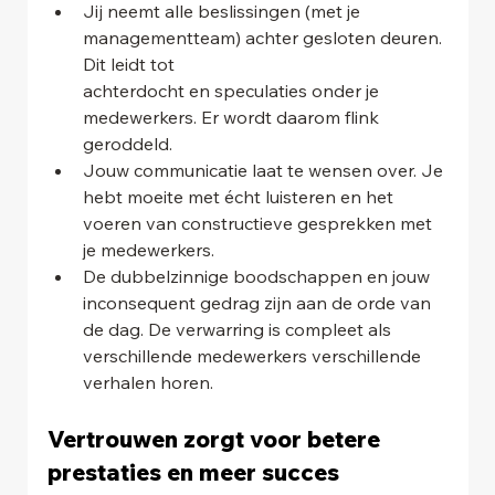
Jij neemt alle beslissingen (met je 
managementteam) achter gesloten deuren. 
Dit leidt tot
achterdocht en speculaties onder je 
medewerkers. Er wordt daarom flink 
geroddeld.
Jouw communicatie laat te wensen over. Je 
hebt moeite met écht luisteren en het 
voeren van constructieve gesprekken met 
je medewerkers.
De dubbelzinnige boodschappen en jouw 
inconsequent gedrag zijn aan de orde van 
de dag. De verwarring is compleet als 
verschillende medewerkers verschillende 
verhalen horen.
Vertrouwen zorgt voor betere 
prestaties en meer succes