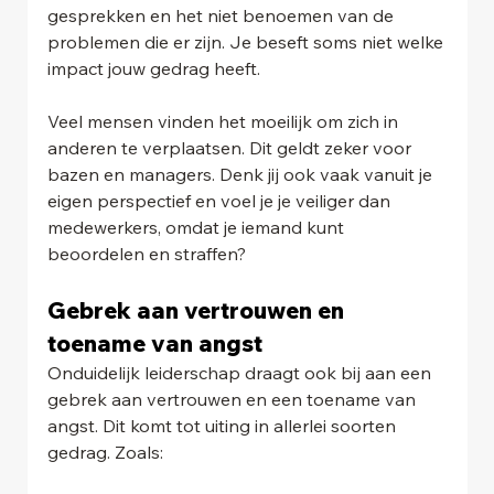
gesprekken en het niet benoemen van de 
problemen die er zijn. Je beseft soms niet welke 
impact jouw gedrag heeft.
Veel mensen vinden het moeilijk om zich in 
anderen te verplaatsen. Dit geldt zeker voor 
bazen en managers. Denk jij ook vaak vanuit je 
eigen perspectief en voel je je veiliger dan 
medewerkers, omdat je iemand kunt 
beoordelen en straffen?
Gebrek aan vertrouwen en 
toename van angst
Onduidelijk leiderschap draagt ook bij aan een 
gebrek aan vertrouwen en een toename van 
angst. Dit komt tot uiting in allerlei soorten 
gedrag. Zoals: