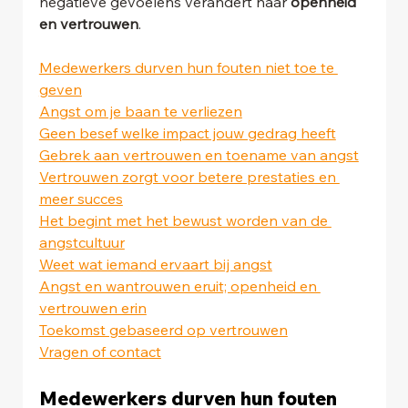
negatieve gevoelens verandert naar 
openheid 
en vertrouwen
.
Medewerkers durven hun fouten niet toe te 
geven
Angst om je baan te verliezen
Geen besef welke impact jouw gedrag heeft
Gebrek aan vertrouwen en toename van angst
Vertrouwen zorgt voor betere prestaties en 
meer succes
Het begint met het bewust worden van de 
angstcultuur
Weet wat iemand ervaart bij angst
Angst en wantrouwen eruit; openheid en 
vertrouwen erin
Toekomst gebaseerd op vertrouwen
Vragen of contact
Medewerkers durven hun fouten 