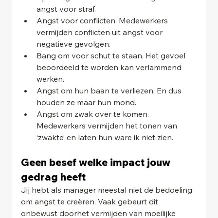
angst voor straf.
Angst voor conflicten. Medewerkers 
vermijden conflicten uit angst voor 
negatieve gevolgen.
Bang om voor schut te staan. Het gevoel 
beoordeeld te worden kan verlammend 
werken.
Angst om hun baan te verliezen. En dus 
houden ze maar hun mond.
Angst om zwak over te komen. 
Medewerkers vermijden het tonen van 
‘zwakte’ en laten hun ware ik niet zien.
Geen besef welke impact jouw 
gedrag heeft
Jij hebt als manager meestal niet de bedoeling 
om angst te creëren. Vaak gebeurt dit 
onbewust doorhet vermijden van moeilijke 