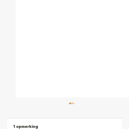
1 opmerking