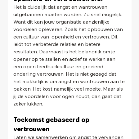
Het is duidelijk dat angst en wantrouwen 
uitgebannen moeten worden. Zo snel mogelijk. 
Want dit kan jouw organisatie aanzienlijke 
voordelen opleveren. Zoals het opbouwen van 
een cultuur van  openheid en vertrouwen. Dit 
leidt tot verbeterde relaties en betere 
resultaten. Daarnaast is het belangrijk om je 
opener op te stellen en actief te werken aan 
een open feedbackcultuur en groeiend 
onderling vertrouwen. Het is niet gezegd dat 
het makkelijk is om angst en wantrouwen aan te 
pakken. Het kost namelijk veel moeite. Maar als 
jij de voordelen voor ogen houdt, dan gaat dat 
zeker lukken.
Toekomst gebaseerd op 
vertrouwen
Laten we samenwerken om angst te vervangen 