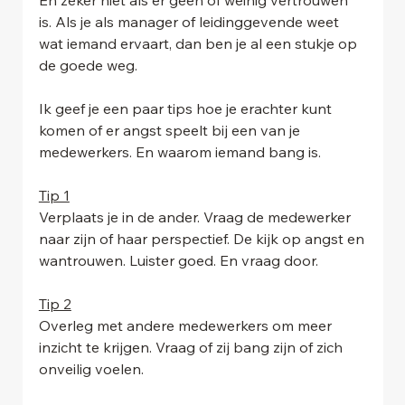
is. Als je als manager of leidinggevende weet 
wat iemand ervaart, dan ben je al een stukje op 
de goede weg.
Ik geef je een paar tips hoe je erachter kunt 
komen of er angst speelt bij een van je 
medewerkers. En waarom iemand bang is.
Tip 1
Verplaats je in de ander. Vraag de medewerker 
naar zijn of haar perspectief. De kijk op angst en
wantrouwen. Luister goed. En vraag door.
Tip 2
Overleg met andere medewerkers om meer 
inzicht te krijgen. Vraag of zij bang zijn of zich 
onveilig voelen.