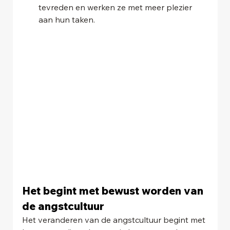
tevreden en werken ze met meer plezier 
aan hun taken.
Het begint met bewust worden van 
de angstcultuur
Het veranderen van de angstcultuur begint met 