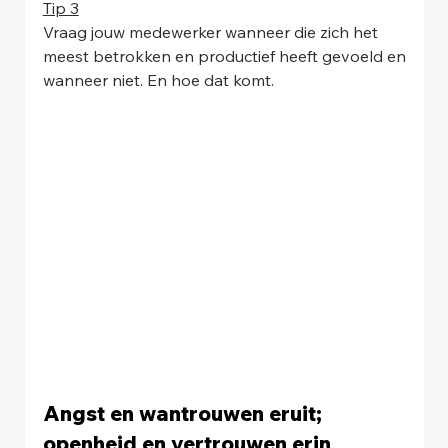
Tip 3
Vraag jouw medewerker wanneer die zich het 
meest betrokken en productief heeft gevoeld en
wanneer niet. En hoe dat komt.
Angst en wantrouwen eruit; 
openheid en vertrouwen erin