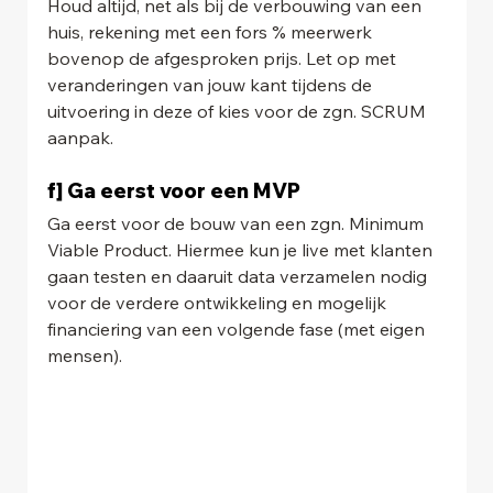
Houd altijd, net als bij de verbouwing van een 
huis, rekening met een fors % meerwerk 
bovenop de afgesproken prijs. Let op met 
veranderingen van jouw kant tijdens de 
uitvoering in deze of kies voor de zgn. SCRUM 
aanpak.
f] Ga eerst voor een MVP
Ga eerst voor de bouw van een zgn. Minimum 
Viable Product. Hiermee kun je live met klanten 
gaan testen en daaruit data verzamelen nodig 
voor de verdere ontwikkeling en mogelijk 
financiering van een volgende fase (met eigen 
mensen).