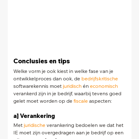
Conclusies en tips
Welke vorm je ook kiest in welke fase van je 
ontwikkelproces dan ook, de 
bedrijfskritische 
softwarekennis moet 
juridisch
 én 
economisch
verankerd zijn in je bedrijf, waarbij tevens goed 
gelet moet worden op de 
fiscale
 aspecten:
a] Verankering
Met 
juridische
 verankering bedoelen we dat het 
IE moet zijn overgedragen aan je bedrijf op een 