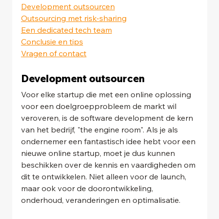
Development outsourcen
Outsourcing met risk-sharing
Een dedicated tech team
Conclusie en tips
Vragen of contact
Development outsourcen
Voor elke startup die met een online oplossing 
voor een doelgroepprobleem de markt wil 
veroveren, is de software development de kern 
van het bedrijf, "the engine room". Als je als 
ondernemer een fantastisch idee hebt voor een 
nieuwe online startup, moet je dus kunnen 
beschikken over de kennis en vaardigheden om 
dit te ontwikkelen. Niet alleen voor de launch, 
maar ook voor de doorontwikkeling, 
onderhoud, veranderingen en optimalisatie.