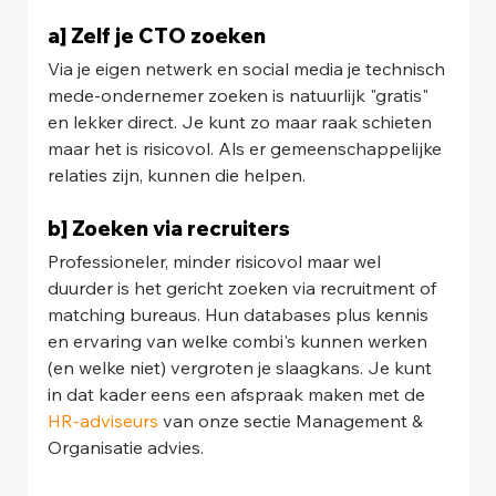
a] Zelf je CTO zoeken
Via je eigen netwerk en social media je technisch 
mede-ondernemer zoeken is natuurlijk "gratis" 
en lekker direct. Je kunt zo maar raak schieten 
maar het is risicovol. Als er gemeenschappelijke 
relaties zijn, kunnen die helpen.
b] Zoeken via recruiters
Professioneler, minder risicovol maar wel 
duurder is het gericht zoeken via recruitment of 
matching bureaus. Hun databases plus kennis 
en ervaring van welke combi's kunnen werken 
(en welke niet) vergroten je slaagkans. Je kunt 
in dat kader eens een afspraak maken met de 
HR-adviseurs
 van onze sectie Management & 
Organisatie advies.