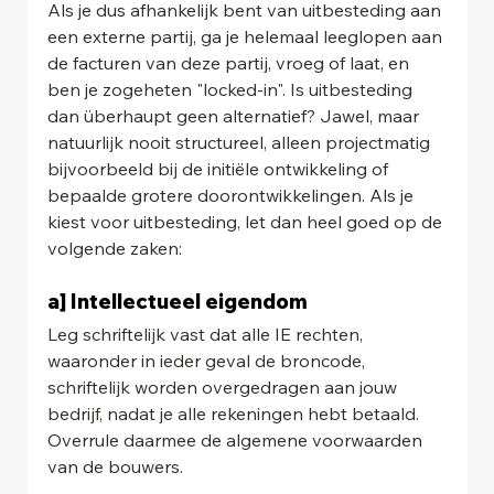
Als je dus afhankelijk bent van uitbesteding aan 
een externe partij, ga je helemaal leeglopen aan 
de facturen van deze partij, vroeg of laat, en 
ben je zogeheten "locked-in". Is uitbesteding 
dan überhaupt geen alternatief? Jawel, maar 
natuurlijk nooit structureel, alleen projectmatig 
bijvoorbeeld bij de initiële ontwikkeling of 
bepaalde grotere doorontwikkelingen. Als je 
kiest voor uitbesteding, let dan heel goed op de 
volgende zaken:
a] Intellectueel eigendom
Leg schriftelijk vast dat alle IE rechten, 
waaronder in ieder geval de broncode, 
schriftelijk worden overgedragen aan jouw 
bedrijf, nadat je alle rekeningen hebt betaald. 
Overrule daarmee de algemene voorwaarden 
van de bouwers.