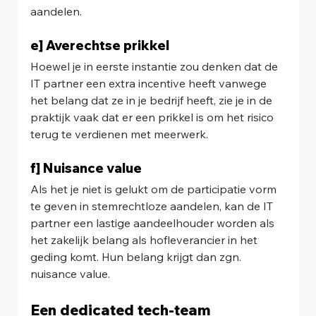
aandelen.
e] Averechtse prikkel
Hoewel je in eerste instantie zou denken dat de 
IT partner een extra incentive heeft vanwege 
het belang dat ze in je bedrijf heeft, zie je in de 
praktijk vaak dat er een prikkel is om het risico 
terug te verdienen met meerwerk.
f] Nuisance value
Als het je niet is gelukt om de participatie vorm 
te geven in stemrechtloze aandelen, kan de IT 
partner een lastige aandeelhouder worden als 
het zakelijk belang als hofleverancier in het 
geding komt. Hun belang krijgt dan zgn. 
nuisance value.
Een dedicated tech-team