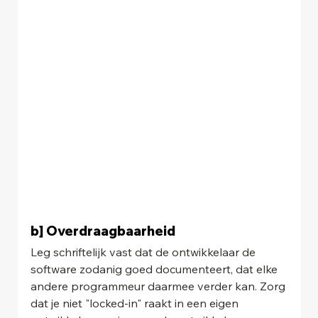
b] Overdraagbaarheid
Leg schriftelijk vast dat de ontwikkelaar de 
software zodanig goed documenteert, dat elke 
andere programmeur daarmee verder kan. Zorg 
dat je niet "locked-in" raakt in een eigen 