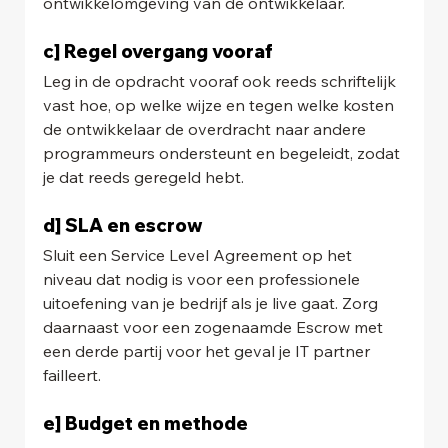
ontwikkelomgeving van de ontwikkelaar.
c] Regel overgang vooraf
Leg in de opdracht vooraf ook reeds schriftelijk 
vast hoe, op welke wijze en tegen welke kosten 
de ontwikkelaar de overdracht naar andere 
programmeurs ondersteunt en begeleidt, zodat 
je dat reeds geregeld hebt.
d] SLA en escrow
Sluit een Service Level Agreement op het 
niveau dat nodig is voor een professionele 
uitoefening van je bedrijf als je live gaat. Zorg 
daarnaast voor een zogenaamde Escrow met 
een derde partij voor het geval je IT partner 
failleert.
e] Budget en methode