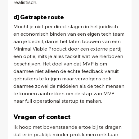
realistisch.
d] Getrapte route
Mocht je niet per direct slagen in het juridisch 
en economisch binden van een eigen tech team 
aan je bedrijf, dan is het laten bouwen van een 
Minimal Viable Product door een externe partij 
een optie, mits je alles tackelt wat we hierboven 
beschrijven. Het doel van dat MVP is om 
daarmee niet alleen de echte feedback vanuit 
gebruikers te krijgen maar vervolgens ook 
daarmee zowel de middelen als de tech mensen 
te kunnen aantrekken om de stap van MVP 
naar full operational startup te maken.
Vragen of contact
Ik hoop met bovenstaande ertoe bij te dragen 
dat er in praktijk minder problemen ontstaan 