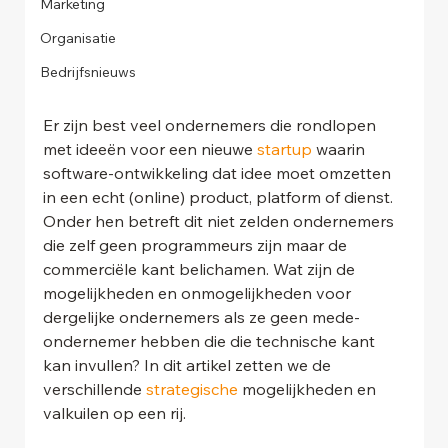
Marketing
Organisatie
Bedrijfsnieuws
Er zijn best veel ondernemers die rondlopen 
met ideeën voor een nieuwe 
startup
 waarin 
software-ontwikkeling dat idee moet omzetten 
in een echt (online) product, platform of dienst. 
Onder hen betreft dit niet zelden ondernemers 
die zelf geen programmeurs zijn maar de 
commerciële kant belichamen. Wat zijn de 
mogelijkheden en onmogelijkheden voor 
dergelijke ondernemers als ze geen mede-
ondernemer hebben die die technische kant 
kan invullen? In dit artikel zetten we de 
verschillende 
strategische
 mogelijkheden en 
valkuilen op een rij.