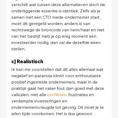
verschilt wat tussen deze alternatieven doch de 
onderliggende essentie is identiek. Zelfs als je 
samen met een CTO mede-ondernemer start, 
moet dit geregeld worden, anders is van 
rechtswege de broncode van hem/haar en niet 
van het bedrijf. Heb je op enig moment een 
investeerder nodig, dan zal die dezelfde eisen 
stellen.
c] Realistisch
Ik kan me voorstellen dat dit alles allemaal wat 
negatief en paranoia klinkt voor enthousiaste 
positief ingestelde ondernemers, maar in de 
praktijk gaat het vaker fout dan goed met deze 
valkuilen, met alle 
conflicten
, frustraties en 
verdampte investeringen en 
ondernemersvreugde tot gevolg. Dit moet je te 
allen tijde voorkomen. Het is dus gewoon 