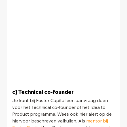
c] Technical co-founder
Je kunt bij Faster Capital een aanvraag doen 
voor het Technical co-founder of het Idea to 
Product programma. Wees ook hier alert op de 
hiervoor beschreven valkuilen. Als 
mentor bij 