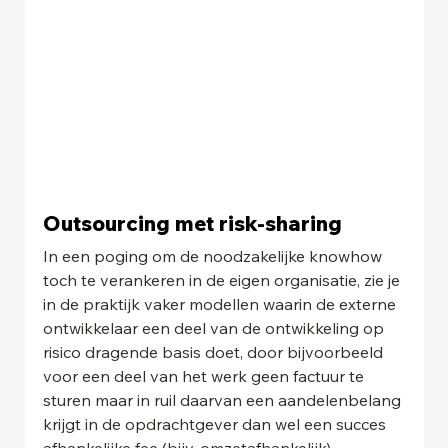
Outsourcing met risk-sharing
In een poging om de noodzakelijke knowhow 
toch te verankeren in de eigen organisatie, zie je 
in de praktijk vaker modellen waarin de externe 
ontwikkelaar een deel van de ontwikkeling op 
risico dragende basis doet, door bijvoorbeeld 
voor een deel van het werk geen factuur te 
sturen maar in ruil daarvan een aandelenbelang 
krijgt in de opdrachtgever dan wel een succes 
afhankelijke fee (bijv. omzetafhankelijk). 