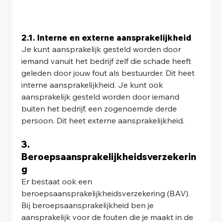
2.1. Interne en externe aansprakelijkheid
Je kunt aansprakelijk gesteld worden door 
iemand vanuit het bedrijf zelf die schade heeft 
geleden door jouw fout als bestuurder. Dit heet 
interne aansprakelijkheid. Je kunt ook 
aansprakelijk gesteld worden door iemand 
buiten het bedrijf, een zogenoemde derde 
persoon. Dit heet externe aansprakelijkheid.
3. 
Beroepsaansprakelijkheidsverzekerin
g
Er bestaat ook een 
beroepsaansprakelijkheidsverzekering (BAV). 
Bij beroepsaansprakelijkheid ben je 
aansprakelijk voor de fouten die je maakt in de 