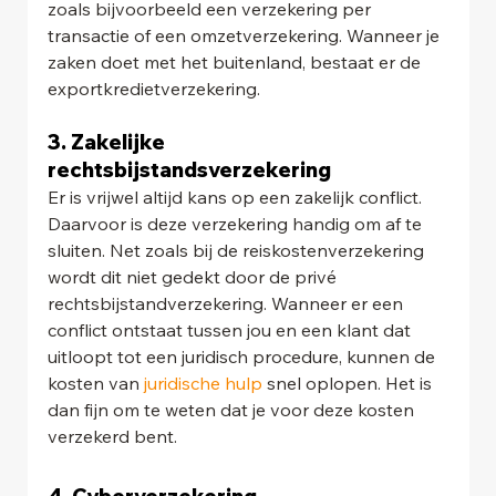
zoals bijvoorbeeld een verzekering per 
transactie of een omzetverzekering. Wanneer je 
zaken doet met het buitenland, bestaat er de 
exportkredietverzekering.
3. Zakelijke 
rechtsbijstandsverzekering
Er is vrijwel altijd kans op een zakelijk conflict. 
Daarvoor is deze verzekering handig om af te 
sluiten. Net zoals bij de reiskostenverzekering 
wordt dit niet gedekt door de privé 
rechtsbijstandverzekering. Wanneer er een 
conflict ontstaat tussen jou en een klant dat 
uitloopt tot een juridisch procedure, kunnen de 
kosten van 
juridische hulp
 snel oplopen. Het is 
dan fijn om te weten dat je voor deze kosten 
verzekerd bent.