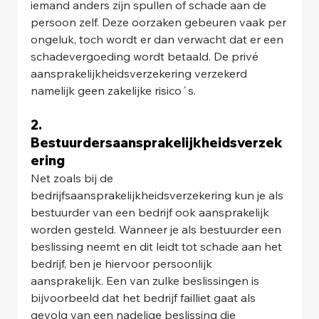
iemand anders zijn spullen of schade aan de 
persoon zelf. Deze oorzaken gebeuren vaak per 
ongeluk, toch wordt er dan verwacht dat er een 
schadevergoeding wordt betaald. De privé 
aansprakelijkheidsverzekering verzekerd 
namelijk geen zakelijke risico´s.
2. 
Bestuurdersaansprakelijkheidsverzek
ering  
Net zoals bij de 
bedrijfsaansprakelijkheidsverzekering kun je als 
bestuurder van een bedrijf ook aansprakelijk 
worden gesteld. Wanneer je als bestuurder een 
beslissing neemt en dit leidt tot schade aan het 
bedrijf, ben je hiervoor persoonlijk 
aansprakelijk. Een van zulke beslissingen is 
bijvoorbeeld dat het bedrijf failliet gaat als 
gevolg van een nadelige beslissing die 