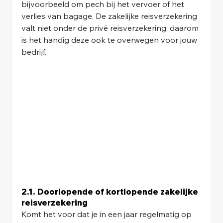
bijvoorbeeld om pech bij het vervoer of het 
verlies van bagage. De zakelijke reisverzekering 
valt niet onder de privé reisverzekering, daarom 
is het handig deze ook te overwegen voor jouw 
bedrijf.
2.1. Doorlopende of kortlopende zakelijke 
reisverzekering
Komt het voor dat je in een jaar regelmatig op 