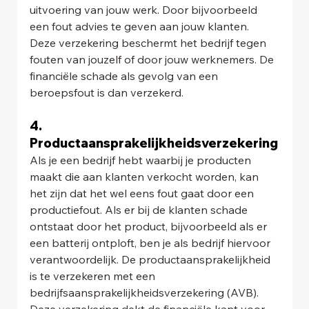
uitvoering van jouw werk. Door bijvoorbeeld 
een fout advies te geven aan jouw klanten. 
Deze verzekering beschermt het bedrijf tegen 
fouten van jouzelf of door jouw werknemers. De 
financiële schade als gevolg van een 
beroepsfout is dan verzekerd.
4. 
Productaansprakelijkheidsverzekering
Als je een bedrijf hebt waarbij je producten 
maakt die aan klanten verkocht worden, kan 
het zijn dat het wel eens fout gaat door een 
productiefout. Als er bij de klanten schade 
ontstaat door het product, bijvoorbeeld als er 
een batterij ontploft, ben je als bedrijf hiervoor 
verantwoordelijk. De productaansprakelijkheid 
is te verzekeren met een 
bedrijfsaansprakelijkheidsverzekering (AVB). 
Deze verzekering dekt de financiële kant voor 