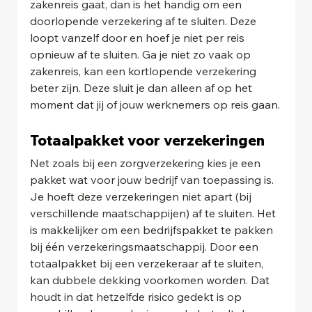
zakenreis gaat, dan is het handig om een 
doorlopende verzekering af te sluiten. Deze 
loopt vanzelf door en hoef je niet per reis 
opnieuw af te sluiten. Ga je niet zo vaak op 
zakenreis, kan een kortlopende verzekering 
beter zijn. Deze sluit je dan alleen af op het 
moment dat jij of jouw werknemers op reis gaan.
Totaalpakket voor verzekeringen
Net zoals bij een zorgverzekering kies je een 
pakket wat voor jouw bedrijf van toepassing is. 
Je hoeft deze verzekeringen niet apart (bij 
verschillende maatschappijen) af te sluiten. Het 
is makkelijker om een bedrijfspakket te pakken 
bij één verzekeringsmaatschappij. Door een 
totaalpakket bij een verzekeraar af te sluiten, 
kan dubbele dekking voorkomen worden. Dat 
houdt in dat hetzelfde risico gedekt is op 