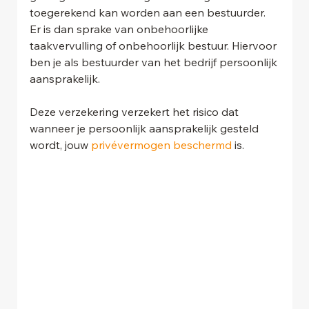
toegerekend kan worden aan een bestuurder. 
Er is dan sprake van onbehoorlijke 
taakvervulling of onbehoorlijk bestuur. Hiervoor 
ben je als bestuurder van het bedrijf persoonlijk 
aansprakelijk. 
Deze verzekering verzekert het risico dat 
wanneer je persoonlijk aansprakelijk gesteld 
wordt, jouw 
privévermogen beschermd
 is.