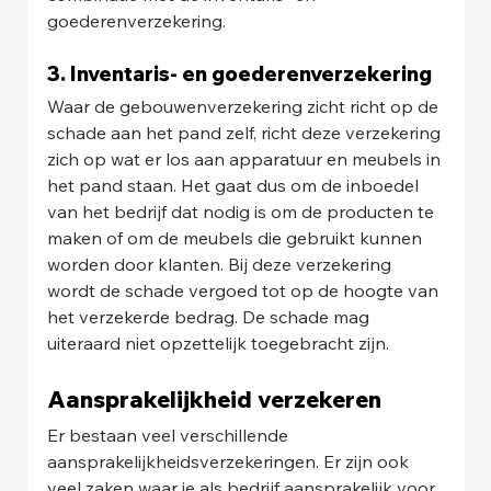
goederenverzekering.
3. Inventaris- en goederenverzekering
Waar de gebouwenverzekering zicht richt op de 
schade aan het pand zelf, richt deze verzekering 
zich op wat er los aan apparatuur en meubels in 
het pand staan. Het gaat dus om de inboedel 
van het bedrijf dat nodig is om de producten te 
maken of om de meubels die gebruikt kunnen 
worden door klanten. Bij deze verzekering 
wordt de schade vergoed tot op de hoogte van 
het verzekerde bedrag. De schade mag 
uiteraard niet opzettelijk toegebracht zijn.
Aansprakelijkheid verzekeren
Er bestaan veel verschillende 
aansprakelijkheidsverzekeringen. Er zijn ook 
veel zaken waar je als bedrijf aansprakelijk voor 