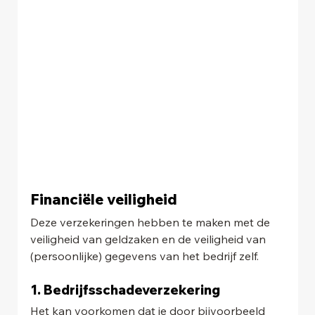
Financiële veiligheid 
Deze verzekeringen hebben te maken met de 
veiligheid van geldzaken en de veiligheid van 
(persoonlijke) gegevens van het bedrijf zelf.
1. Bedrijfsschadeverzekering
Het kan voorkomen dat je door bijvoorbeeld 