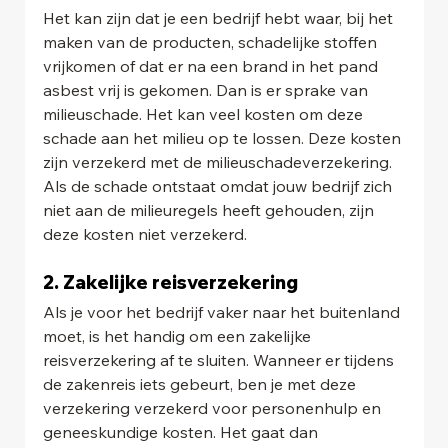
Het kan zijn dat je een bedrijf hebt waar, bij het 
maken van de producten, schadelijke stoffen 
vrijkomen of dat er na een brand in het pand 
asbest vrij is gekomen. Dan is er sprake van 
milieuschade. Het kan veel kosten om deze 
schade aan het milieu op te lossen. Deze kosten 
zijn verzekerd met de milieuschadeverzekering. 
Als de schade ontstaat omdat jouw bedrijf zich 
niet aan de milieuregels heeft gehouden, zijn 
deze kosten niet verzekerd.
2. Zakelijke reisverzekering
Als je voor het bedrijf vaker naar het buitenland 
moet, is het handig om een zakelijke 
reisverzekering af te sluiten. Wanneer er tijdens 
de zakenreis iets gebeurt, ben je met deze 
verzekering verzekerd voor personenhulp en 
geneeskundige kosten. Het gaat dan 