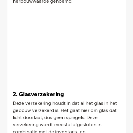
herbouwwaarde genoemd.
2. Glasverzekering
Deze verzekering houdt in dat al het glas in het 
gebouw verzekerd is. Het gaat hier om glas dat 
licht doorlaat, dus geen spiegels. Deze 
verzekering wordt meestal afgesloten in 
combinatie met de inventaris- en 