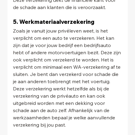
de schade aan klanten die is veroorzaakt.
5. Werkmateriaalverzekering
Zoals je vanuit jouw privéleven weet, is het 
verplicht om een auto te verzekeren. Het kan 
zijn dat je voor jouw bedrijf een bedrijfsauto 
hebt of andere motorvoertuigen bezit. Deze zijn 
ook verplicht om verzekerd te worden. Het is 
verplicht om minimaal een WA-verzekering af te 
sluiten. Je bent dan verzekerd voor schade die 
je aan anderen toebrengt met het voertuig. 
Deze verzekering werkt hetzelfde als bij de 
verzekering van de privéauto en kan ook 
uitgebreid worden met een dekking voor 
schade aan de auto zelf. Afhankelijk van de 
werkzaamheden bepaal je welke aanvullende 
verzekering bij jou past.