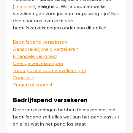
(
financiële
) veiligheid. Wil je bepalen welke 
verzekeringen voor jou van toepassing zijn? Kijk 
dan naar ons overzicht van 
bedrijfsverzekeringen onder aan dit artikel.
Bedrijfspand verzekeren
Aansprakelijkheid verzekeren
Financiele veiligheid
Overige verzekeringen
Totaalpakket voor verzekeringen
Conclusie
Vragen of contact
Bedrijfspand verzekeren
Deze verzekeringen hebben te maken met het 
bedrijfspand zelf, alles wat aan het pand vast zit 
en alles wat in het pand los staat.