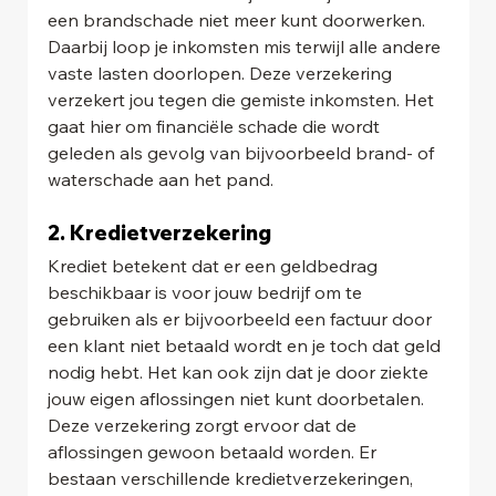
een brandschade niet meer kunt doorwerken. 
Daarbij loop je inkomsten mis terwijl alle andere 
vaste lasten doorlopen. Deze verzekering 
verzekert jou tegen die gemiste inkomsten. Het 
gaat hier om financiële schade die wordt 
geleden als gevolg van bijvoorbeeld brand- of 
waterschade aan het pand.
2. Kredietverzekering
Krediet betekent dat er een geldbedrag 
beschikbaar is voor jouw bedrijf om te 
gebruiken als er bijvoorbeeld een factuur door 
een klant niet betaald wordt en je toch dat geld 
nodig hebt. Het kan ook zijn dat je door ziekte 
jouw eigen aflossingen niet kunt doorbetalen. 
Deze verzekering zorgt ervoor dat de 
aflossingen gewoon betaald worden. Er 
bestaan verschillende kredietverzekeringen, 