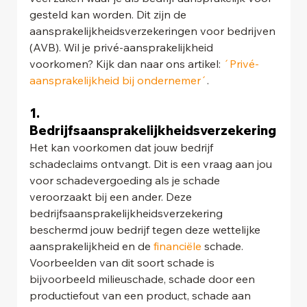
gesteld kan worden. Dit zijn de 
aansprakelijkheidsverzekeringen voor bedrijven 
(AVB). Wil je privé-aansprakelijkheid 
voorkomen? Kijk dan naar ons artikel: 
´Privé-
aansprakelijkheid bij ondernemer´
.
1. 
Bedrijfsaansprakelijkheidsverzekering
Het kan voorkomen dat jouw bedrijf 
schadeclaims ontvangt. Dit is een vraag aan jou 
voor schadevergoeding als je schade 
veroorzaakt bij een ander. Deze 
bedrijfsaansprakelijkheidsverzekering 
beschermd jouw bedrijf tegen deze wettelijke 
aansprakelijkheid en de 
financiële
 schade. 
Voorbeelden van dit soort schade is 
bijvoorbeeld milieuschade, schade door een 
productiefout van een product, schade aan 