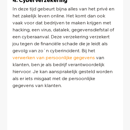
4. Cyberverzekering  
In deze tijd gebeurt bijna alles van het privé en 
het zakelijk leven online. Het komt dan ook 
vaak voor dat bedrijven te maken krijgen met 
hacking, een virus, datalek, gegevensdiefstal of 
een cyberaanval. Deze verzekering verzekert 
jou tegen de financiële schade die je leidt als 
gevolg van zo´n cyberincident. Bij het 
verwerken van persoonlijke gegevens
 van 
klanten, ben je als bedrijf verantwoordelijk 
hiervoor. Je kan aansprakelijk gesteld worden 
als er iets misgaat met de persoonlijke 
gegevens van klanten.