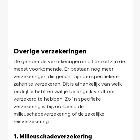
Overige verzekeringen
De genoemde verzekeringen in dit artikel zijn de 
meest voorkomende. Er bestaan nog meer 
verzekeringen die gericht zijn om specifiekere 
zaken te verzekeren. Dit is afhankelijk van welk 
bedrijf je hebt en wat je belangrijk vindt om 
verzekerd te hebben. Zo´n specifieke 
verzekering is bijvoorbeeld de 
milieuschadeverzekering of de zakelijke 
reisverzekering.
1. Milieuschadeverzekering