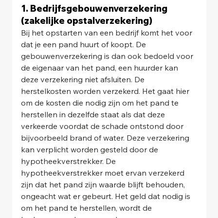
1. Bedrijfsgebouwenverzekering 
(zakelijke opstalverzekering)
Bij het opstarten van een bedrijf komt het voor 
dat je een pand huurt of koopt. De 
gebouwenverzekering is dan ook bedoeld voor 
de eigenaar van het pand, een huurder kan 
deze verzekering niet afsluiten. De 
herstelkosten worden verzekerd. Het gaat hier 
om de kosten die nodig zijn om het pand te 
herstellen in dezelfde staat als dat deze 
verkeerde voordat de schade ontstond door 
bijvoorbeeld brand of water. Deze verzekering 
kan verplicht worden gesteld door de 
hypotheekverstrekker. De 
hypotheekverstrekker moet ervan verzekerd 
zijn dat het pand zijn waarde blijft behouden, 
ongeacht wat er gebeurt. Het geld dat nodig is 
om het pand te herstellen, wordt de 