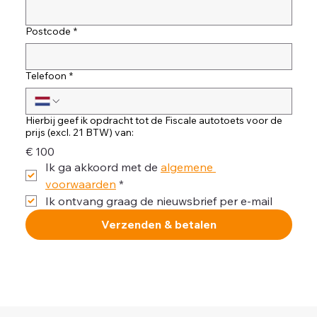
Postcode
*
Telefoon
*
Hierbij geef ik opdracht tot de Fiscale autotoets voor de
prijs (excl. 21 BTW) van:
€ 100
Ik ga akkoord met de 
algemene 
voorwaarden
*
Ik ontvang graag de nieuwsbrief per e-mail
Verzenden & betalen