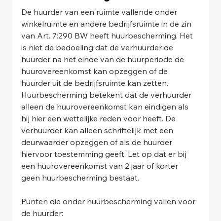
De huurder van een ruimte vallende onder 
winkelruimte en andere bedrijfsruimte in de zin 
van Art. 7:290 BW heeft huurbescherming. Het 
is niet de bedoeling dat de verhuurder de 
huurder na het einde van de huurperiode de 
huurovereenkomst kan opzeggen of de 
huurder uit de bedrijfsruimte kan zetten. 
Huurbescherming betekent dat de verhuurder 
alleen de huurovereenkomst kan eindigen als 
hij hier een wettelijke reden voor heeft. De 
verhuurder kan alleen schriftelijk met een 
deurwaarder opzeggen of als de huurder 
hiervoor toestemming geeft. Let op dat er bij 
een huurovereenkomst van 2 jaar of korter 
geen huurbescherming bestaat.
Punten die onder huurbescherming vallen voor 
de huurder: