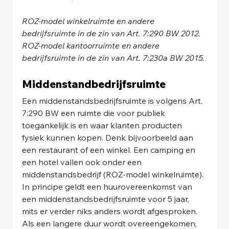
ROZ-model winkelruimte en andere 
bedrijfsruimte in de zin van Art. 7:290 BW 2012.
ROZ-model kantoorruimte en andere 
bedrijfsruimte in de zin van Art. 7:230a BW 2015.
Middenstandbedrijfsruimte
Een middenstandsbedrijfsruimte is volgens Art. 
7:290 BW een ruimte die voor publiek 
toegankelijk is en waar klanten producten 
fysiek kunnen kopen. Denk bijvoorbeeld aan 
een restaurant of een winkel. Een camping en 
een hotel vallen ook onder een 
middenstandsbedrijf (ROZ-model winkelruimte). 
In principe geldt een huurovereenkomst van 
een middenstandsbedrijfsruimte voor 5 jaar, 
mits er verder niks anders wordt afgesproken. 
Als een langere duur wordt overeengekomen, 