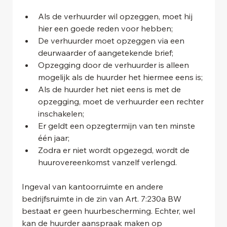
Als de verhuurder wil opzeggen, moet hij 
hier een goede reden voor hebben;
De verhuurder moet opzeggen via een 
deurwaarder of aangetekende brief;
Opzegging door de verhuurder is alleen 
mogelijk als de huurder het hiermee eens is;
Als de huurder het niet eens is met de 
opzegging, moet de verhuurder een rechter 
inschakelen;
Er geldt een opzegtermijn van ten minste 
één jaar;
Zodra er niet wordt opgezegd, wordt de 
huurovereenkomst vanzelf verlengd.
Ingeval van kantoorruimte en andere 
bedrijfsruimte in de zin van Art. 7:230a BW 
bestaat er geen huurbescherming. Echter, wel 
kan de huurder aanspraak maken op 