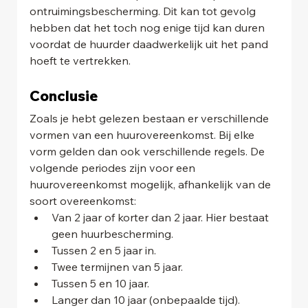
ontruimingsbescherming. Dit kan tot gevolg 
hebben dat het toch nog enige tijd kan duren 
voordat de huurder daadwerkelijk uit het pand 
hoeft te vertrekken.
Conclusie
Zoals je hebt gelezen bestaan er verschillende 
vormen van een huurovereenkomst. Bij elke 
vorm gelden dan ook verschillende regels. De 
volgende periodes zijn voor een 
huurovereenkomst mogelijk, afhankelijk van de 
soort overeenkomst:
Van 2 jaar of korter dan 2 jaar. Hier bestaat 
geen huurbescherming.
Tussen 2 en 5 jaar in.
Twee termijnen van 5 jaar.
Tussen 5 en 10 jaar.
Langer dan 10 jaar (onbepaalde tijd).