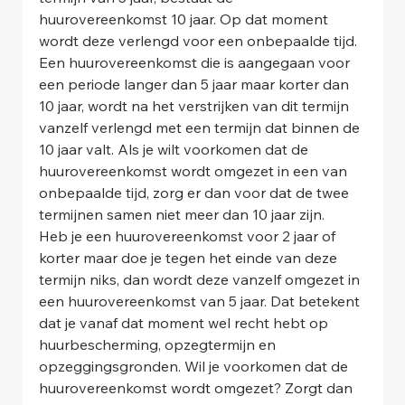
huurovereenkomst 10 jaar. Op dat moment 
wordt deze verlengd voor een onbepaalde tijd. 
Een huurovereenkomst die is aangegaan voor 
een periode langer dan 5 jaar maar korter dan 
10 jaar, wordt na het verstrijken van dit termijn 
vanzelf verlengd met een termijn dat binnen de 
10 jaar valt. Als je wilt voorkomen dat de 
huurovereenkomst wordt omgezet in een van 
onbepaalde tijd, zorg er dan voor dat de twee 
termijnen samen niet meer dan 10 jaar zijn.
Heb je een huurovereenkomst voor 2 jaar of 
korter maar doe je tegen het einde van deze 
termijn niks, dan wordt deze vanzelf omgezet in 
een huurovereenkomst van 5 jaar. Dat betekent 
dat je vanaf dat moment wel recht hebt op 
huurbescherming, opzegtermijn en 
opzeggingsgronden. Wil je voorkomen dat de 
huurovereenkomst wordt omgezet? Zorgt dan 