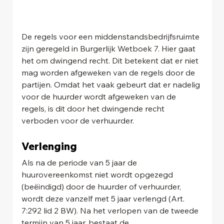
De regels voor een middenstandsbedrijfsruimte 
zijn geregeld in Burgerlijk Wetboek 7. Hier gaat 
het om dwingend recht. Dit betekent dat er niet 
mag worden afgeweken van de regels door de 
partijen. Omdat het vaak gebeurt dat er nadelig 
voor de huurder wordt afgeweken van de 
regels, is dit door het dwingende recht 
verboden voor de verhuurder.
Verlenging
Als na de periode van 5 jaar de 
huurovereenkomst niet wordt opgezegd 
(beëindigd) door de huurder of verhuurder, 
wordt deze vanzelf met 5 jaar verlengd (Art. 
7:292 lid 2 BW). Na het verlopen van de tweede 
termijn van 5 jaar, bestaat de 