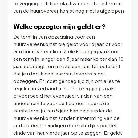
opzegging ook kan plaatsvinden als de termijn 
van de huurovereenkomst nog niet is afgelopen.
Welke opzegtermijn geldt er?
De termijn van opzegging voor een 
huurovereenkomst die geldt voor 5 jaar, of voor 
een huurovereenkomst die is aangegaan voor 
een termijn langer dan 5 jaar maar korter dan 10 
jaar, bedraagt ten minste een jaar. Dit betekent 
dat je uiterlijk een jaar van tevoren moet 
opzeggen. Er moet genoeg tijd zijn om alles te 
regelen in verband met de opzegging, zoals 
bijvoorbeeld het eventueel vinden van een 
andere ruimte voor de huurder. Tijdens de 
eerste termijn van 5 jaar kan de huurder de 
huurovereenkomst zonder instemming van de 
verhuurder beëindigen door uiterlijk voor het 
einde van het vierde jaar op te zeggen. Er geldt 