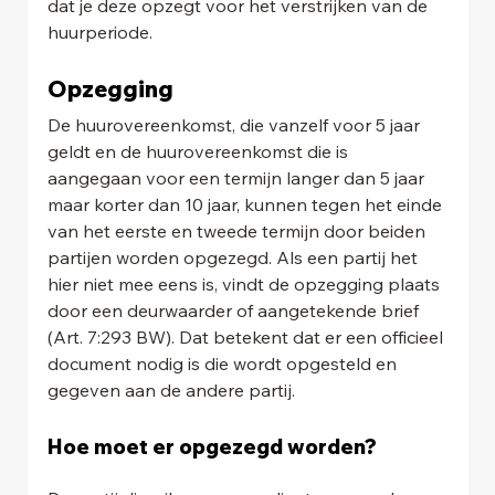
dat je deze opzegt voor het verstrijken van de 
huurperiode.
Opzegging
De huurovereenkomst, die vanzelf voor 5 jaar 
geldt en de huurovereenkomst die is 
aangegaan voor een termijn langer dan 5 jaar 
maar korter dan 10 jaar, kunnen tegen het einde 
van het eerste en tweede termijn door beiden 
partijen worden opgezegd. Als een partij het 
hier niet mee eens is, vindt de opzegging plaats 
door een deurwaarder of aangetekende brief 
(Art. 7:293 BW). Dat betekent dat er een officieel 
document nodig is die wordt opgesteld en 
gegeven aan de andere partij.
Hoe moet er opgezegd worden?