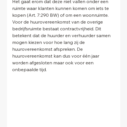
Het gaat erom dat deze niet vallen onder een 
ruimte waar klanten kunnen komen om iets te 
kopen (Art. 7:290 BW) of om een woonruimte. 
Voor de huurovereenkomst van de overige 
bedrijfsruimte bestaat contractvrijheid. Dit 
betekent dat de huurder en verhuurder samen 
mogen kiezen voor hoe lang zij de 
huurovereenkomst afspreken. De 
huurovereenkomst kan dus voor één jaar 
worden afgesloten maar ook voor een 
onbepaalde tijd.