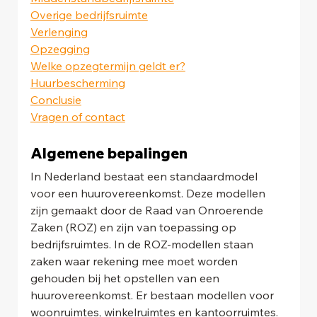
Overige bedrijfsruimte
Verlenging
Opzegging
Welke opzegtermijn geldt er?
Huurbescherming
Conclusie
Vragen of contact
Algemene bepalingen 
In Nederland bestaat een standaardmodel 
voor een huurovereenkomst. Deze modellen 
zijn gemaakt door de Raad van Onroerende 
Zaken (ROZ) en zijn van toepassing op 
bedrijfsruimtes. In de ROZ-modellen staan 
zaken waar rekening mee moet worden 
gehouden bij het opstellen van een 
huurovereenkomst. Er bestaan modellen voor  
woonruimtes, winkelruimtes en kantoorruimtes.