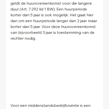
geldt de huurovereenkomst voor die langere 
duur (Art. 7:292 lid 1 BW). Een huurperiode 
korter dan 5 jaar is ook mogelijk. Het gaat hier 
dan om een huurperiode langer dan 2 jaar maar 
korter dan 5 jaar. Voor deze huurovereenkomst 
van bijvoorbeeld 3 jaar is toestemming van de 
rechter nodig.
Voor een middenstandsbedrijfsruimte is een 