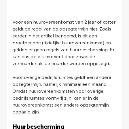
Voor een huurovereenkomst van 2 jaar of korter 
geldt de regel van de opzegtermijn niet. Zoals 
eerder in het artikel benoemd, is dit een 
proefperiode (tijdelijke huurovereenkomst) en 
gelden er geen regels van huurbescherming. Er 
kan dus op elk moment door zowel de 
verhuurder als de huurder worden opgezegd.
Voor overige bedrijfsruimtes geldt een andere 
opzegtermijn, namelijk minimaal een maand. 
Omdat huurovereenkomsten voor overige 
bedrijfsruimtes vormvrij zijn, kan er in de 
huurovereenkomst een andere opzegtermijn 
bepaald zijn.
Huurbescherming