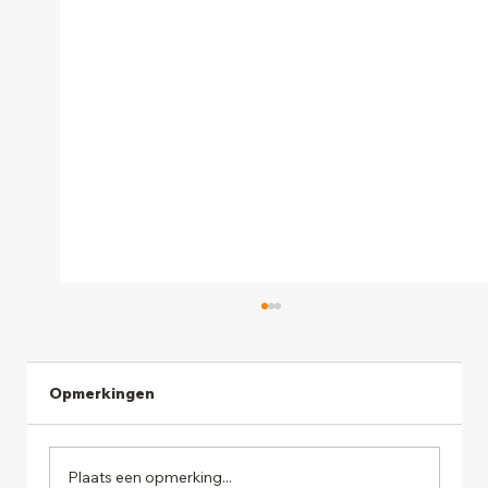
Opmerkingen
Plaats een opmerking...