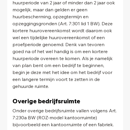
huurperiode van 2 jaar of minder dan 2 jaar ook 
mogelijk, maar dan gelden er geen 
huurbescherming, opzegtermijn en 
opzeggingsgronden (Art. 7:301 lid 1 BW). Deze 
kortere huurovereenkomst wordt daarom ook 
wel een tijdelijke huurovereenkomst of een 
proefperiode genoemd. Denk van tevoren 
goed na of het wel handig is om een kortere 
huurperiode overeen te komen. Als je namelijk 
van plan bent om een bedrijf te beginnen, 
begin je deze met het idee om het bedrijf voor 
een langere termijn voort te zetten in de 
gehuurde ruimte.
Overige bedrijfsruimte 
Onder overige bedrijfsruimte vallen volgens Art. 
7:230a BW (ROZ-model kantoorruimte) 
bijvoorbeeld een kantoorruimte of een fabriek. 