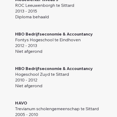
ROC Leeuwenborgh te Sittard
2013 - 2015
Diploma behaald
HBO Bedrijfseconomie & Accountancy
Fontys Hogeschool te Eindhoven
2012 - 2013
Niet afgerond
HBO Bedrijfseconomie & Accountancy
Hogeschool Zuyd te Sittard
2010 - 2012
Niet afgerond
HAVO
Trevianum scholengemeenschap te Sittard
2005 - 2010