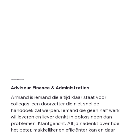
Armand Knoops
Adviseur Finance & Administraties
Armand is iemand die altijd klaar staat voor
collega’s, een doorzetter die niet snel de
handdoek zal werpen. Iemand die geen half werk
wil leveren en liever denkt in oplossingen dan
problemen. Klantgericht. Altijd nadenkt over hoe
het beter, makkelijker en efficiënter kan en daar