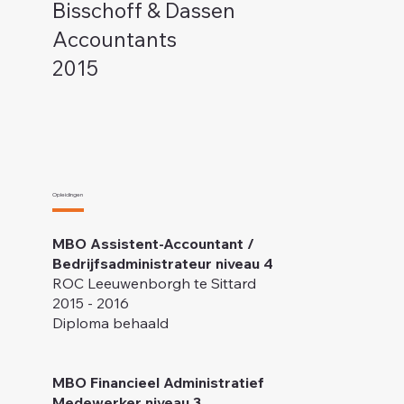
Bisschoff & Dassen
Accountants
2015
Opleidingen
MBO Assistent-Accountant /
Bedrijfsadministrateur niveau 4
ROC Leeuwenborgh te Sittard
2015 - 2016
Diploma behaald
MBO Financieel Administratief
Medewerker niveau 3