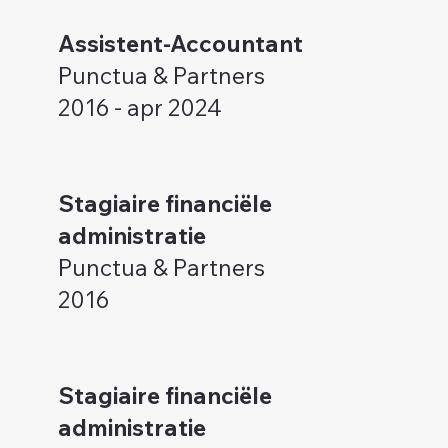
Assistent-Accountant
Punctua & Partners
2016 - apr 2024
Stagiaire financiële
administratie
Punctua & Partners
2016
Stagiaire financiële
administratie