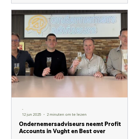
overname van Profit Accounts.
-
12 jun 2025
2 minuten om te lezen
Ondernemersadviseurs neemt Profit
Accounts in Vught en Best over