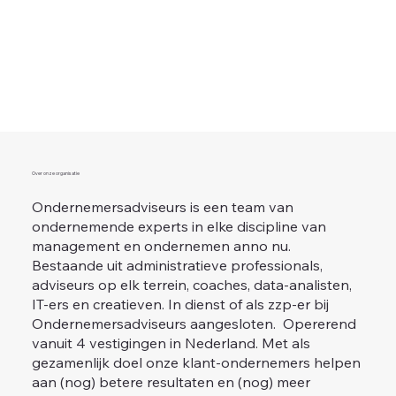
Over onze organisatie
Ondernemersadviseurs is een team van
ondernemende experts in elke discipline van
management en ondernemen anno nu.
Bestaande uit administratieve professionals,
adviseurs op elk terrein, coaches, data-analisten,
IT-ers en creatieven. In dienst of als zzp-er bij
Ondernemersadviseurs aangesloten. Opererend
vanuit 4 vestigingen in Nederland. Met als
gezamenlijk doel onze klant-ondernemers helpen
aan (nog) betere resultaten en (nog) meer