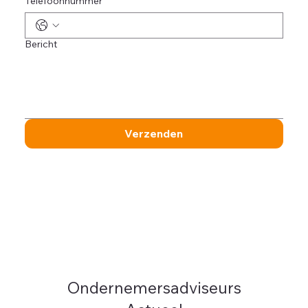
Telefoonnummer
Bericht
Verzenden
Ondernemersadviseurs