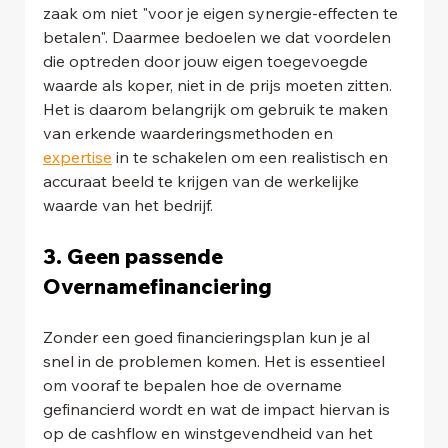
zaak om niet "voor je eigen synergie-effecten te 
betalen". Daarmee bedoelen we dat voordelen 
die optreden door jouw eigen toegevoegde 
waarde als koper, niet in de prijs moeten zitten. 
Het is daarom belangrijk om gebruik te maken 
van erkende waarderingsmethoden en 
expertise
 in te schakelen om een realistisch en 
accuraat beeld te krijgen van de werkelijke 
waarde van het bedrijf. 
3. Geen passende 
Overnamefinanciering
Zonder een goed financieringsplan kun je al 
snel in de problemen komen. Het is essentieel 
om vooraf te bepalen hoe de overname 
gefinancierd wordt en wat de impact hiervan is 
op de cashflow en winstgevendheid van het 