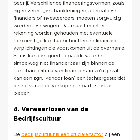
bedrijf. Verschillende financieringsvormen, zoals 
eigen vermogen, bankleningen, alternatieve 
financiers of investeerders, moeten zorgvuldig 
worden overwogen. Daarnaast moet er 
rekening worden gehouden met eventuele 
toekomstige kapitaalbehoeften en financiële 
verplichtingen die voortkomen uit de overname. 
Soms kan een goed bepaalde waarde 
simpelweg niet financierbaar zijn binnen de 
gangbare criteria van financiers, in zo'n geval 
kan een zgn. 'vendor loan', een (achtergestelde) 
lening vanuit de verkopende partij soelaas 
bieden.
4. Verwaarlozen van de 
Bedrijfscultuur
De 
bedrijfscultuur is een cruciale factor
 bij een 