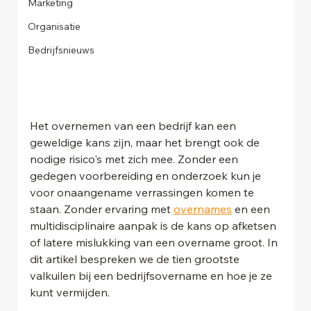
Marketing
Organisatie
Bedrijfsnieuws
Het overnemen van een bedrijf kan een 
geweldige kans zijn, maar het brengt ook de 
nodige risico's met zich mee. Zonder een 
gedegen voorbereiding en onderzoek kun je 
voor onaangename verrassingen komen te 
staan. Zonder ervaring met 
overnames
 en een 
multidisciplinaire aanpak is de kans op afketsen 
of latere mislukking van een overname groot. In 
dit artikel bespreken we de tien grootste 
valkuilen bij een bedrijfsovername en hoe je ze 
kunt vermijden.