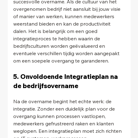
succesvolle overname. Als de cultuur van het 
overgenomen bedrijf niet aansluit bij jouw visie 
of manier van werken, kunnen medewerkers 
weerstand bieden en kan de productiviteit 
dalen. Het is belangrijk om een goed 
integratieproces te hebben waarin de 
bedrijfsculturen worden geëvalueerd en 
eventuele verschillen tijdig worden aangepakt 
om een soepele overgang te garanderen.
5. Onvoldoende Integratieplan na 
de bedrijfsovername
Na de overname begint het echte werk: de 
integratie. Zonder een duidelijk plan voor de 
overgang kunnen processen vastlopen, 
medewerkers gefrustreerd raken en klanten 
weglopen. Een integratieplan moet zich richten 