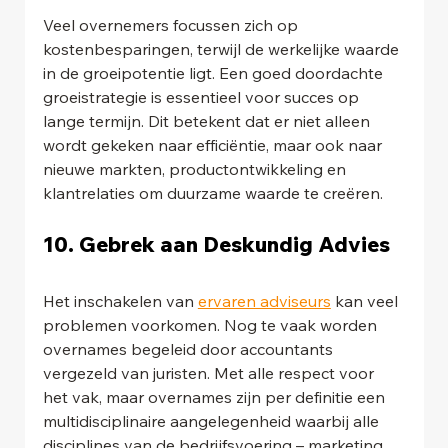
Veel overnemers focussen zich op 
kostenbesparingen, terwijl de werkelijke waarde 
in de groeipotentie ligt. Een goed doordachte 
groeistrategie is essentieel voor succes op 
lange termijn. Dit betekent dat er niet alleen 
wordt gekeken naar efficiëntie, maar ook naar 
nieuwe markten, productontwikkeling en 
klantrelaties om duurzame waarde te creëren.
10. Gebrek aan Deskundig Advies
Het inschakelen van 
ervaren adviseurs
 kan veel 
problemen voorkomen. Nog te vaak worden 
overnames begeleid door accountants 
vergezeld van juristen. Met alle respect voor 
het vak, maar overnames zijn per definitie een 
multidisciplinaire aangelegenheid waarbij alle 
disciplines van de bedrijfsvoering – marketing, 