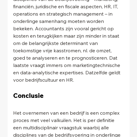
financiën, juridische en fiscale aspecten, HR, IT, 
operations en strategisch management – in 
onderlinge samenhang moeten worden 
bekeken. Accountants zijn vooral gericht op 
kosten en terugkijken maar zijn minder in staat 
om de belangrijkste determinant van 
toekomstige vrije kasstromen, nl. de omzet, 
goed te analyseren en te prognosticeren. Dat 
laatste vraagt immers om marketingtechnische 
en data-analytische expertises. Datzelfde geldt 
voor bedrijfscultuur en HR.
Conclusie
Het overnemen van een bedrijf is een complex 
proces met veel valkuilen. Het is per definitie 
een multidisciplinair vraagstuk waarbij alle 
disciplines van de bedrijfsvoering in onderlinge 