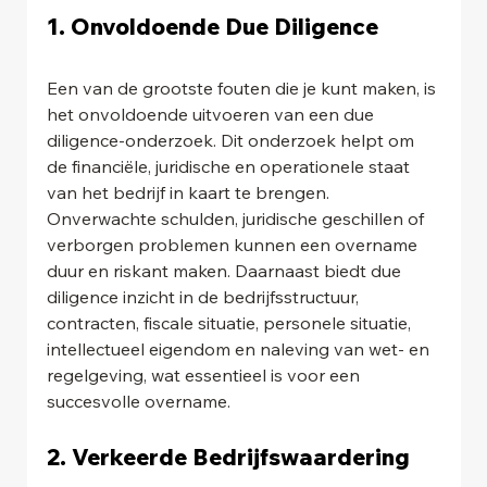
1. Onvoldoende Due Diligence
Een van de grootste fouten die je kunt maken, is 
het onvoldoende uitvoeren van een due 
diligence-onderzoek. Dit onderzoek helpt om 
de financiële, juridische en operationele staat 
van het bedrijf in kaart te brengen. 
Onverwachte schulden, juridische geschillen of 
verborgen problemen kunnen een overname 
duur en riskant maken. Daarnaast biedt due 
diligence inzicht in de bedrijfsstructuur, 
contracten, fiscale situatie, personele situatie, 
intellectueel eigendom en naleving van wet- en 
regelgeving, wat essentieel is voor een 
succesvolle overname.
2. Verkeerde Bedrijfswaardering