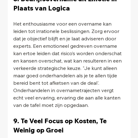
Plaats van Logica
Het enthousiasme voor een overname kan 
leiden tot irrationele beslissingen. Zorg ervoor 
dat je objectief blijft en je laat adviseren door 
experts. Een emotioneel gedreven overname 
kan ertoe leiden dat risico’s worden onderschat 
en kansen overschat, wat kan resulteren in een 
verkeerde strategische keuze. "Je kunt alleen 
maar goed onderhandelen als je te allen tijde 
bereid bent tot afketsen van de deal'. 
Onderhandelen in overnametrajecten vergt 
echt veel ervaring, ervaring die aan alle kanten 
van de tafel moet zijn opgedaan.
9. Te Veel Focus op Kosten, Te 
Weinig op Groei