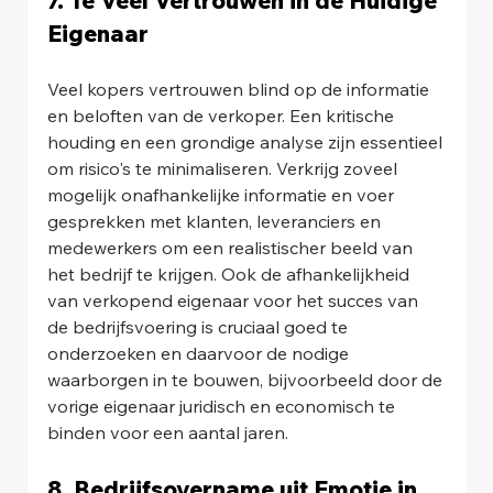
Eigenaar
Veel kopers vertrouwen blind op de informatie 
en beloften van de verkoper. Een kritische 
houding en een grondige analyse zijn essentieel 
om risico's te minimaliseren. Verkrijg zoveel 
mogelijk onafhankelijke informatie en voer 
gesprekken met klanten, leveranciers en 
medewerkers om een realistischer beeld van 
het bedrijf te krijgen. Ook de afhankelijkheid 
van verkopend eigenaar voor het succes van 
de bedrijfsvoering is cruciaal goed te 
onderzoeken en daarvoor de nodige 
waarborgen in te bouwen, bijvoorbeeld door de 
vorige eigenaar juridisch en economisch te 
binden voor een aantal jaren.
8. Bedrijfsovername uit Emotie in 