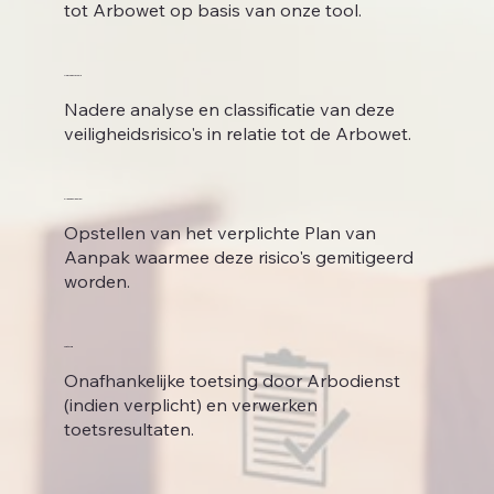
tot Arbowet op basis van onze tool.
Analyse risico's
Nadere analyse en classificatie van deze
veiligheidsrisico's in relatie tot de Arbowet.
Plan van Aanpak
Opstellen van het verplichte Plan van
Aanpak waarmee deze risico's gemitigeerd
worden.
Toetsing
Onafhankelijke toetsing door Arbodienst
(indien verplicht) en verwerken
toetsresultaten.