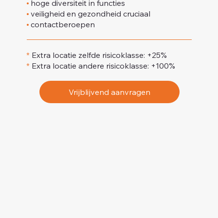
•
hoge diversiteit in functies
•
veiligheid en gezondheid cruciaal
•
contactberoepen
*
Extra locatie zelfde risicoklasse: +25%
*
Extra locatie andere risicoklasse: +100%
Vrijblijvend aanvragen