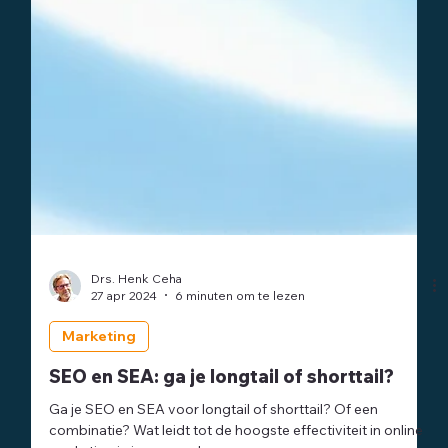
Drs. Henk Ceha
27 apr 2024
6 minuten om te lezen
Marketing
SEO en SEA: ga je longtail of shorttail?
Ga je SEO en SEA voor longtail of shorttail? Of een