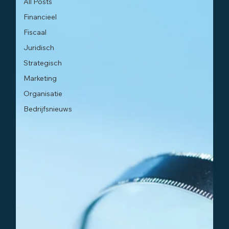
All Posts
Financieel
Fiscaal
Juridisch
Strategisch
Marketing
Organisatie
Bedrijfsnieuws