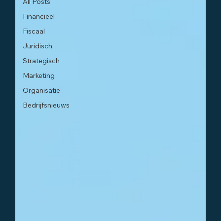
All Posts
Financieel
Fiscaal
Juridisch
Strategisch
Marketing
Organisatie
Bedrijfsnieuws