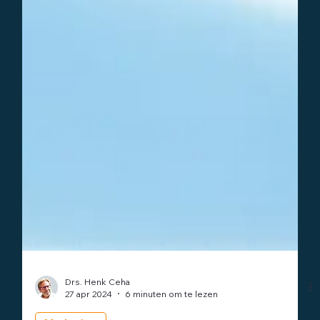
Drs. Henk Ceha