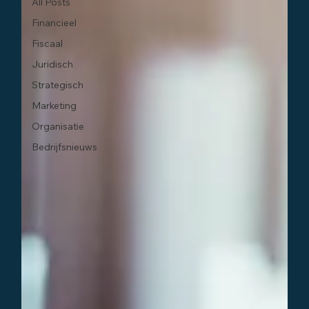
All Posts
Financieel
Fiscaal
Juridisch
Strategisch
Marketing
Organisatie
Bedrijfsnieuws