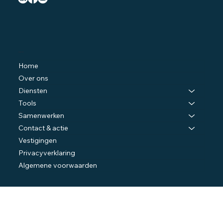
Navigatie
Home
Over ons
Diensten
Tools
Samenwerken
Contact & actie
Vestigingen
Privacyverklaring
Algemene voorwaarden