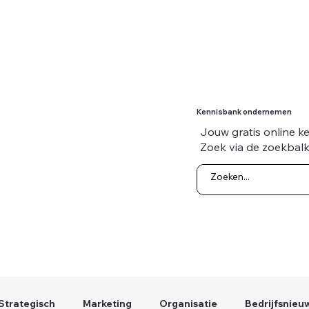
Kennisbank ondernemen
Jouw gratis online k
Zoek via de zoekbalk
Strategisch
Marketing
Organisatie
Bedrijfsnieu