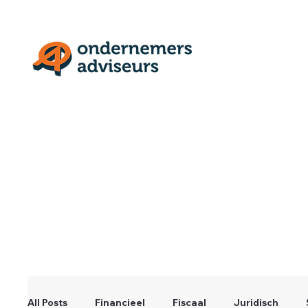
All Posts
Financieel
Fiscaal
Juridisch