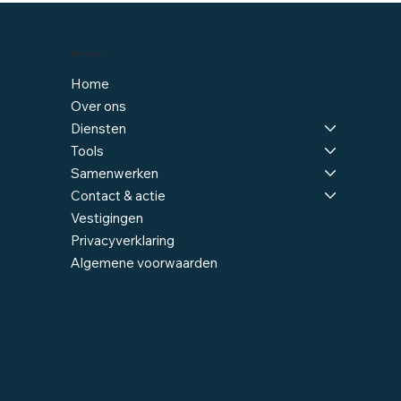
Navigatie
Home
Over ons
Diensten
Tools
Samenwerken
Contact & actie
Vestigingen
Privacyverklaring
Algemene voorwaarden