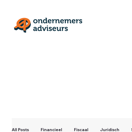
All Posts
Financieel
Fiscaal
Juridisch