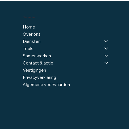
Navigatie
Home
Over ons
Diensten
Tools
Samenwerken
Contact & actie
Vestigingen
Privacyverklaring
Algemene voorwaarden