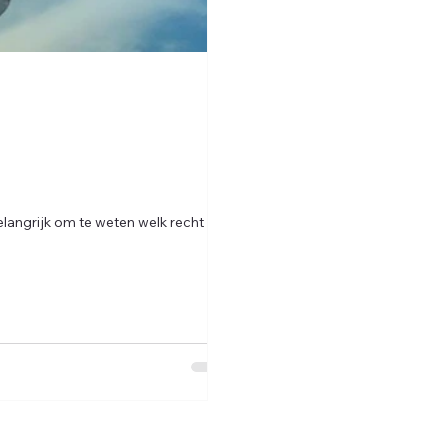
belangrijk om te weten welk recht van