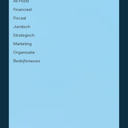
All Posts
Financieel
Fiscaal
Juridisch
Strategisch
Marketing
Organisatie
Bedrijfsnieuws