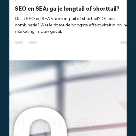
Marketing
SEO en SEA: ga je longtail of shorttail?
Ga je SEO en SEA voor longtail of shorttail? Of een
combinatie? Wat leidt tot de hoogste effectiviteit in online
marketing in jouw geval.