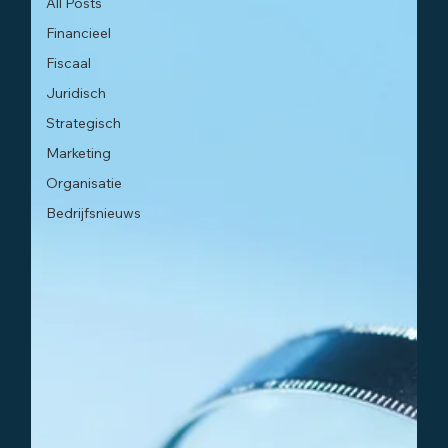
All Posts
Financieel
Fiscaal
Juridisch
Strategisch
Marketing
Organisatie
Bedrijfsnieuws