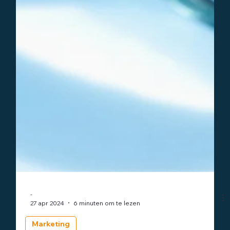
-
27 apr 2024
6 minuten om te lezen