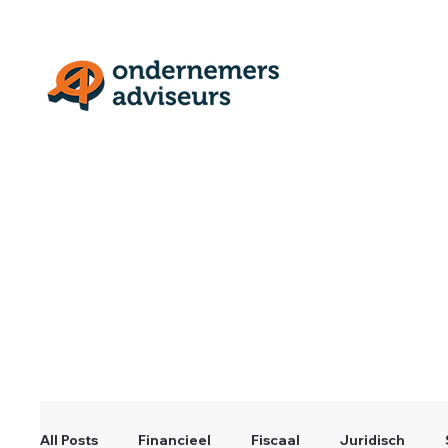
All Posts
Financieel
Fiscaal
Juridisch