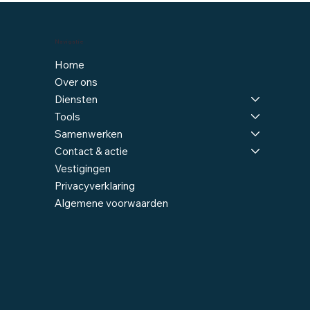
Navigatie
Home
Over ons
Diensten
Tools
Samenwerken
Contact & actie
Vestigingen
Privacyverklaring
Algemene voorwaarden