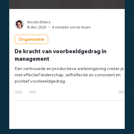
Nicole Ehlers
8 dec 2023
4 minuten om te lezen
Organisatie
De kracht van voorbeeldgedrag in
management
Een vertrouwde en productieve werkomgeving creëer je
met effectief leiderschap, zelfreflectie en consistent en
positief voorbeeldgedrag.