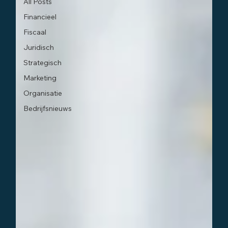
All Posts
Financieel
Fiscaal
Juridisch
Strategisch
Marketing
Organisatie
Bedrijfsnieuws