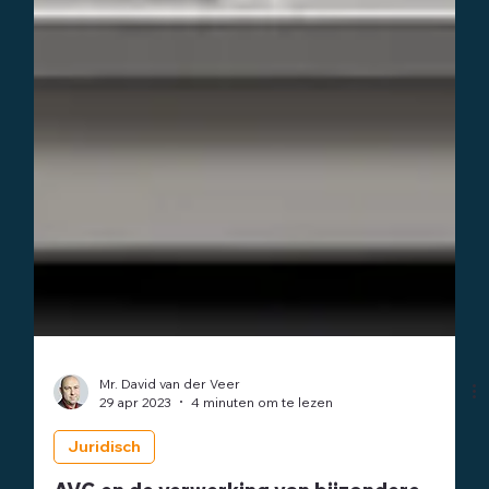
Mr. David van der Veer
29 apr 2023
4 minuten om te lezen
Juridisch