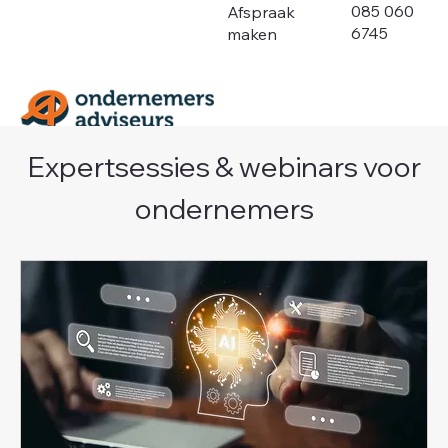
085 060
Afspraak
6745
maken
Expertsessies & webinars voor
ondernemers