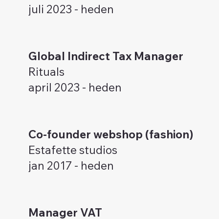
juli 2023 - heden
Global Indirect Tax Manager
Rituals
april 2023 - heden
Co-founder webshop (fashion)
Estafette studios
jan 2017 - heden
Manager VAT