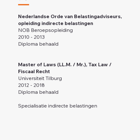
Nederlandse Orde van Belastingadviseurs,
opleiding indirecte belastingen
NOB Beroepsopleiding
2010 - 2013
Diploma behaald
Master of Laws (LL.M. / Mr.), Tax Law /
Fiscaal Recht
Universiteit Tilburg
2012 - 2018
Diploma behaald
Specialisatie indirecte belastingen