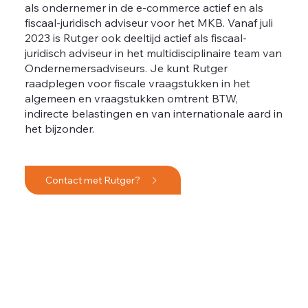
als ondernemer in de e-commerce actief en als
fiscaal-juridisch adviseur voor het MKB. Vanaf juli
2023 is Rutger ook deeltijd actief als fiscaal-
juridisch adviseur in het multidisciplinaire team van
Ondernemersadviseurs. Je kunt Rutger
raadplegen voor fiscale vraagstukken in het
algemeen en vraagstukken omtrent BTW,
indirecte belastingen en van internationale aard in
het bijzonder.
Contact met Rutger?