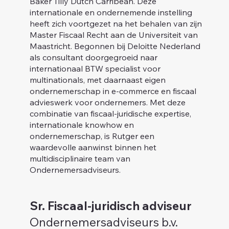
Baker Tilly Dutch Carribean. Deze
internationale en ondernemende instelling
heeft zich voortgezet na het behalen van zijn
Master Fiscaal Recht aan de Universiteit van
Maastricht. Begonnen bij Deloitte Nederland
als consultant doorgegroeid naar
internationaal BTW specialist voor
multinationals, met daarnaast eigen
ondernemerschap in e-commerce en fiscaal
advieswerk voor ondernemers. Met deze
combinatie van fiscaal-juridische expertise,
internationale knowhow en
ondernemerschap, is Rutger een
waardevolle aanwinst binnen het
multidisciplinaire team van
Ondernemersadviseurs.
Sr. Fiscaal-juridisch adviseur
Ondernemersadviseurs b.v.