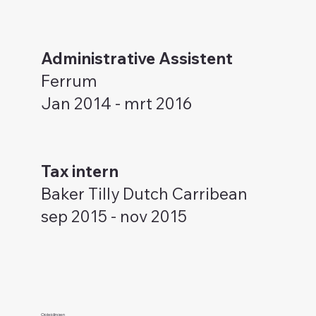
Administrative Assistent
Ferrum
Jan 2014 - mrt 2016
Tax intern
Baker Tilly Dutch Carribean
sep 2015 - nov 2015
Opleidingen