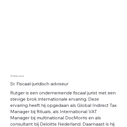
Mr. Rutger Lancee
Sr. Fiscaal-juridisch adviseur
Rutger is een ondernemende fiscaal jurist met een
stevige brok internationale ervaring. Deze
ervaring heeft hij opgedaan als Global Indirect Tax
Manager bij Rituals, als International VAT
Manager bij multinational DocMorris en als
consultant bij Deloitte Nederland. Daarnaast is hij