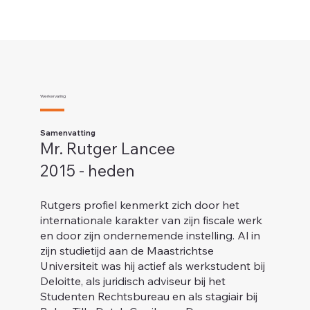
Werkervaring
Samenvatting
Mr. Rutger Lancee
2015 - heden
Rutgers profiel kenmerkt zich door het
internationale karakter van zijn fiscale werk
en door zijn ondernemende instelling. Al in
zijn studietijd aan de Maastrichtse
Universiteit was hij actief als werkstudent bij
Deloitte, als juridisch adviseur bij het
Studenten Rechtsbureau en als stagiair bij