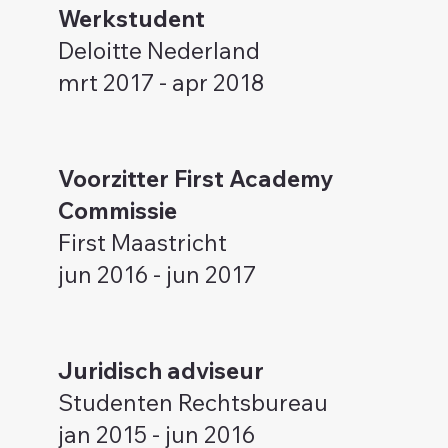
Werkstudent
Deloitte Nederland
mrt 2017 - apr 2018
Voorzitter First Academy
Commissie
First Maastricht
jun 2016 - jun 2017
Juridisch adviseur
Studenten Rechtsbureau
jan 2015 - jun 2016