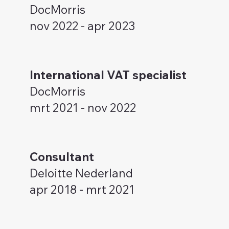
DocMorris
nov 2022 - apr 2023
International VAT specialist
DocMorris
mrt 2021 - nov 2022
Consultant
Deloitte Nederland
apr 2018 - mrt 2021